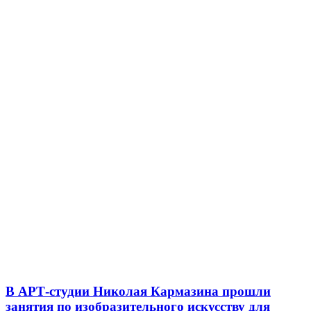
В АРТ-студии Николая Кармазина прошли
занятия по изобразительного искусству для