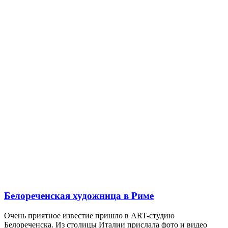
Белореченская художница в Риме
Очень приятное известие пришло в ART-студию
Белореченска. Из столицы Италии прислала фото и видео