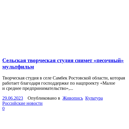
Сельская творческая студия снимет «песочный»
мультфильм
Творческая студия в селе Самбек Ростовской области, которая
работает благодаря господдержке по нацпроекту «Малое
и среднее предпринимательство»,...
29.06.2023
Опубликовано в
Живопись
Культура
Российские новости
0