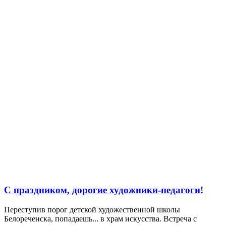
С праздником, дорогие художники-педагоги!
Переступив порог детской художественной школы
Белореченска, попадаешь... в храм искусства. Встреча с