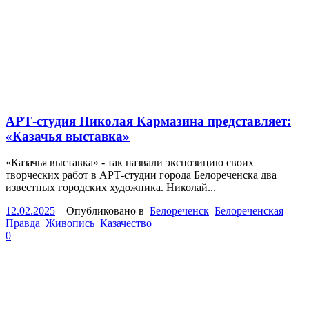
АРТ-студия Николая Кармазина представляет:
«Казачья выставка»
«Казачья выставка» - так назвали экспозицию своих
творческих работ в АРТ-студии города Белореченска два
известных городских художника. Николай...
12.02.2025
Опубликовано в
Белореченск
Белореченская
Правда
Живопись
Казачество
0