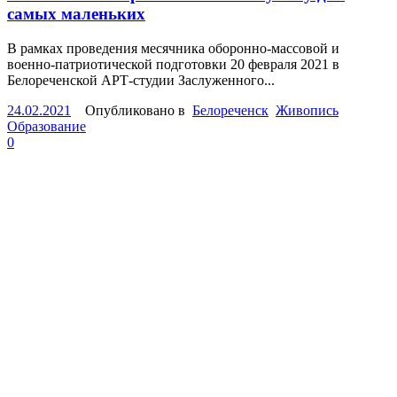
самых маленьких
В рамках проведения месячника оборонно-массовой и
военно-патриотической подготовки 20 февраля 2021 в
Белореченской АРТ-студии Заслуженного...
24.02.2021
Опубликовано в
Белореченск
Живопись
Образование
0