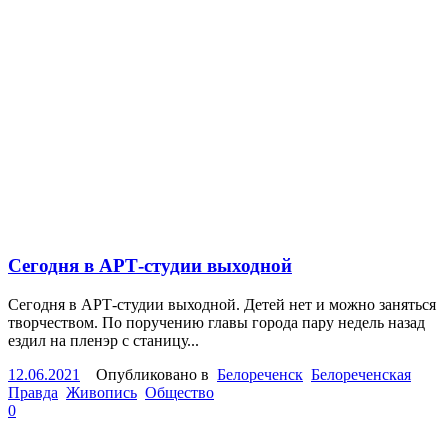
Сегодня в АРТ-студии выходной
Сегодня в АРТ-студии выходной. Детей нет и можно заняться
творчеством. По поручению главы города пару недель назад
ездил на пленэр с станицу...
12.06.2021
Опубликовано в
Белореченск
Белореченская
Правда
Живопись
Общество
0