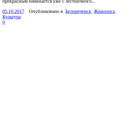
прекрасным начинается уже с лестничного...
05.10.2017
Опубликовано в
Белореченск
Живопись
Культура
0