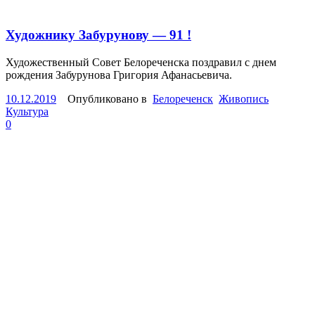
Художнику Забурунову — 91 !
Художественный Совет Белореченска поздравил с днем
рождения Забурунова Григория Афанасьевича.
10.12.2019
Опубликовано в
Белореченск
Живопись
Культура
0