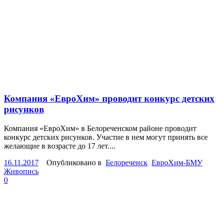
Компания «ЕвроХим» проводит конкурс детских
рисунков
Компания «ЕвроХим» в Белореченском районе проводит
конкурс детских рисунков. Участие в нем могут принять все
желающие в возрасте до 17 лет....
16.11.2017
Опубликовано в
Белореченск
ЕвроХим-БМУ
Живопись
0