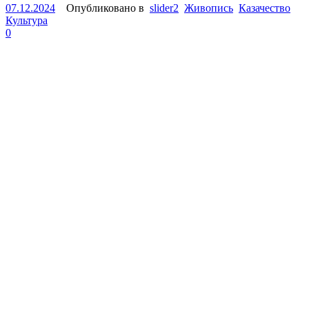
07.12.2024
Опубликовано в
slider2
Живопись
Казачество
Культура
0