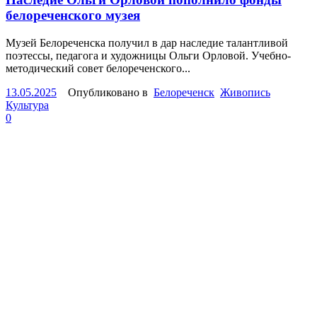
белореченского музея
Музей Белореченска получил в дар наследие талантливой
поэтессы, педагога и художницы Ольги Орловой. Учебно-
методический совет белореченского...
13.05.2025
Опубликовано в
Белореченск
Живопись
Культура
0