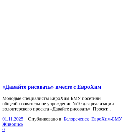
«Давайте рисовать» вместе с ЕвроХим
Молодые специалисты ЕвроХим-БМУ посетили
общеобразовательное учреждение №10 для реализации
волонтерского проекта «Давайте рисовать». Проект...
01.11.2025
Опубликовано в
Белореченск
ЕвроХим-БМУ
Живопись
0