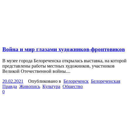
Война и мир глазами художников-фронтовиков
В музее города Белореченска открылась выставка, на которой
представлены работы местных художников, участников
Великой Отечественной войны....
20.02.2021
Опубликовано в
Белореченск
Белореченская
Правда
Живопись
Культура
Общество
0