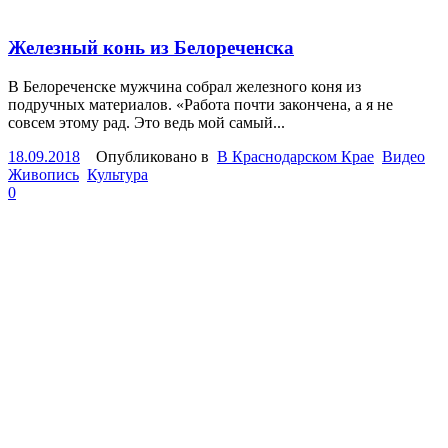
Железный конь из Белореченска
В Белореченске мужчина собрал железного коня из
подручных материалов. «Работа почти закончена, а я не
совсем этому рад. Это ведь мой самый...
18.09.2018
Опубликовано в
В Краснодарском Крае
Видео
Живопись
Культура
0