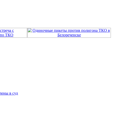
лены в суд