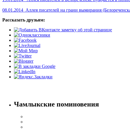
08.01.2014 Аллея писателей на грани вымирания (Белореченск
Рассказать друзьям:
Чамлыкские поминовения