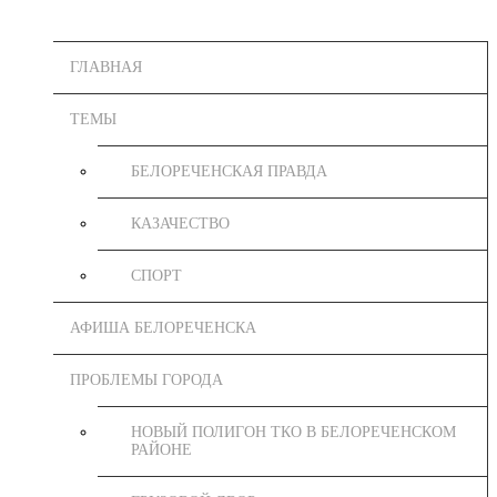
ГЛАВНАЯ
ТЕМЫ
БЕЛОРЕЧЕНСКАЯ ПРАВДА
КАЗАЧЕСТВО
СПОРТ
АФИША БЕЛОРЕЧЕНСКА
ПРОБЛЕМЫ ГОРОДА
НОВЫЙ ПОЛИГОН ТКО В БЕЛОРЕЧЕНСКОМ
РАЙОНЕ