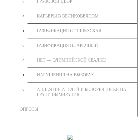
ГРУЗОВОЙ ДВОР
КАРЬЕРЫ В ВЕЛИКОВЕЧНОМ
ГАЗИФИКАЦИЯ СТ.ПШЕХСКАЯ
ГАЗИФИКАЦИЯ П.ЗАРЕЧНЫЙ
НЕТ — ОЛИМПИЙСКОЙ СВАЛКЕ!
НАРУШЕНИЯ НА ВЫБОРАХ
АЛЛЕЯ ПИСАТЕЛЕЙ В БЕЛОРЕЧЕНСКЕ НА
ГРАНИ ВЫМИРАНИЯ
ОПРОСЫ