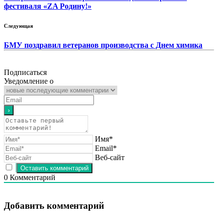
фестиваля «ZA Родину!»
Следующая
БМУ поздравил ветеранов производства с Днем химика
Подписаться
Уведомление о
Имя*
Email*
Веб-сайт
0
Комментарий
Добавить комментарий