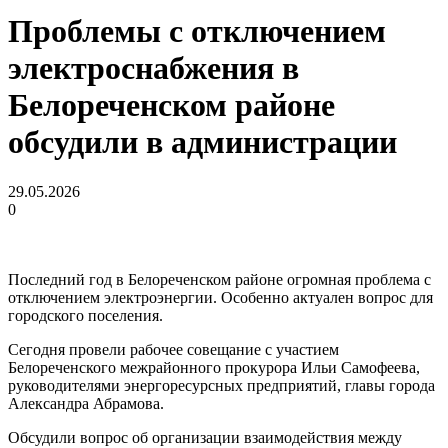
Проблемы с отключением
электроснабжения в
Белореченском районе
обсудили в администрации
29.05.2026
0
Последний год в Белореченском районе огромная проблема с
отключением электроэнергии. Особенно актуален вопрос для
городского поселения.
Сегодня провели рабочее совещание с участием
Белореченского межрайонного прокурора Ильи Самофеева,
руководителями энергоресурсных предприятий, главы города
Александра Абрамова.
Обсудили вопрос об организации взаимодействия между