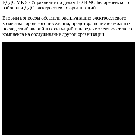
ЕДДС МКУ «Управление по делам ГО И ЧС Белореченского
района» и ДДС электросетевых организаций.
Вторым вопросом обсудили эксплуатацию электросетевого
хозяйства городского поселения, предотвращение возможных
последствий аварийных ситуаций и передачу электросетевого
комплекса на обслуживание другой организации.