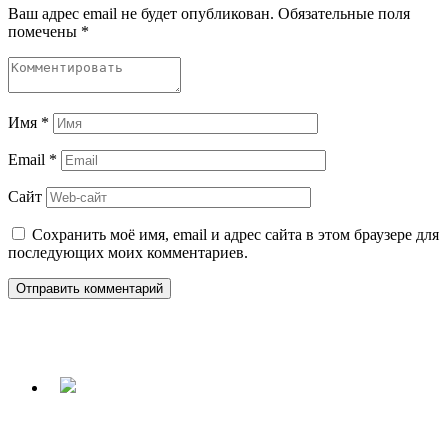
Ваш адрес email не будет опубликован.
Обязательные поля
помечены
*
Имя
*
Email
*
Сайт
Сохранить моё имя, email и адрес сайта в этом браузере для
последующих моих комментариев.