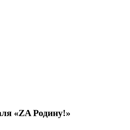
аля «ZA Родину!»