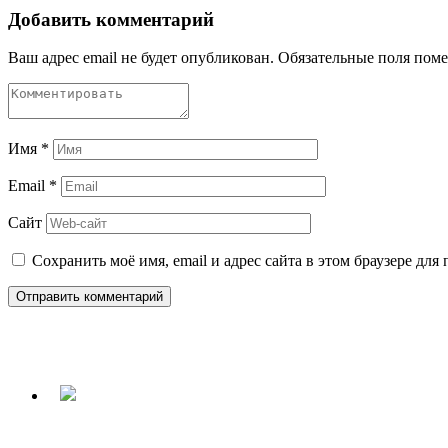
Добавить комментарий
Ваш адрес email не будет опубликован.
Обязательные поля пом
Имя
*
Email
*
Сайт
Сохранить моё имя, email и адрес сайта в этом браузере д