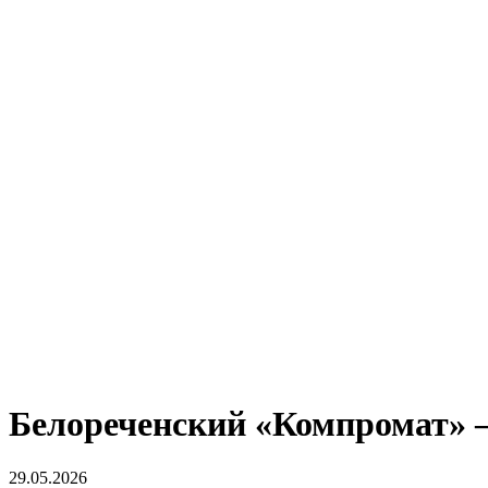
Белореченский «Компромат» —
29.05.2026