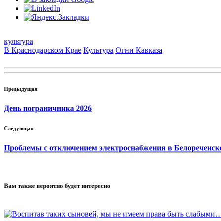
культура
В Краснодарском Крае
Культура
Огни Кавказа
Предыдущая
День пограничника 2026
Следующая
Проблемы с отключением электроснабжения в Белореченск
Вам также вероятно будет интересно