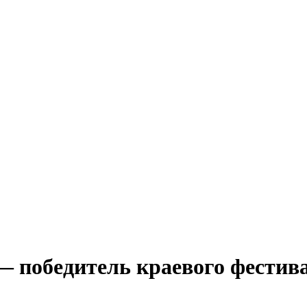
 победитель краевого фестив