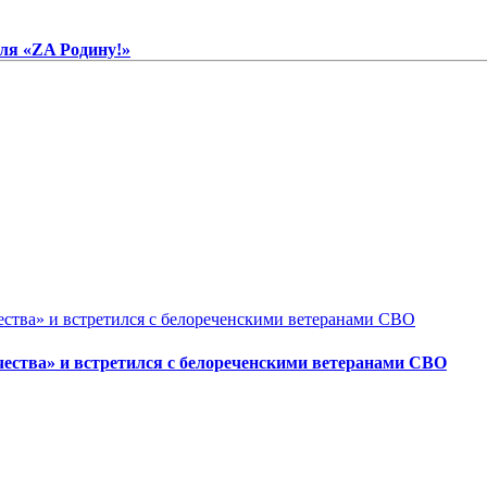
ля «ZA Родину!»
ества» и встретился с белореченскими ветеранами СВО