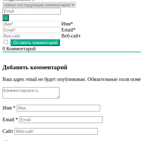
Имя*
Email*
Веб-сайт
0
Комментарий
Добавить комментарий
Ваш адрес email не будет опубликован.
Обязательные поля пом
Имя
*
Email
*
Сайт