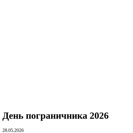
День пограничника 2026
28.05.2026