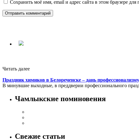
Сохранить моё имя, email и адрес сайта в этом браузере д
Читать далее
Праздник химиков в Белореченске – дань профессионализму
В минувшие выходные, в преддверии профессионального праздн
Чамлыкские поминовения
Свежие статьи