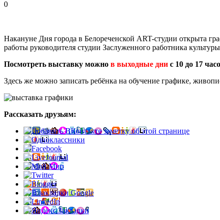
0
Накануне Дня города в Белореченской ART-студии открыта гра
работы руководителя студии Заслуженного работника культур
Посмотреть выставку можно
в выходные дни
с 10 до 17 час
Здесь же можно записать ребёнка на обучение графике, живопи
Рассказать друзьям: