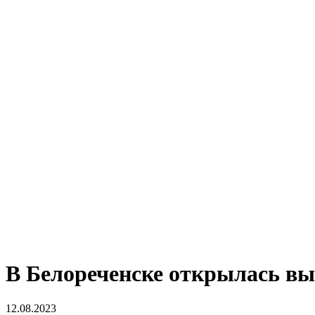
В Белореченске открылась в
12.08.2023