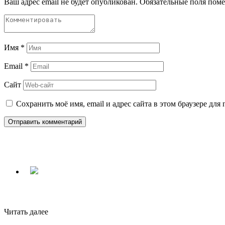
Ваш адрес email не будет опубликован.
Обязательные поля пом
Имя
*
Email
*
Сайт
Сохранить моё имя, email и адрес сайта в этом браузере д
Читать далее