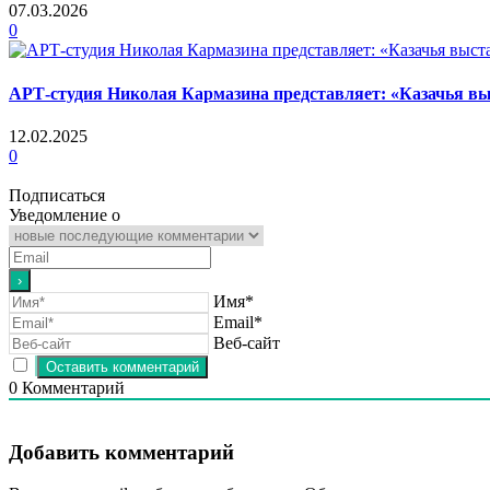
07.03.2026
0
АРТ-студия Николая Кармазина представляет: «Казачья в
12.02.2025
0
Подписаться
Уведомление о
Имя*
Email*
Веб-сайт
0
Комментарий
Добавить комментарий