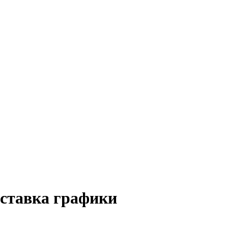
ыставка графики