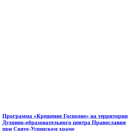
Программа «Крещение Господне» на территории
Духовно-образовательного центра Православия
при Свято-Успенском храме