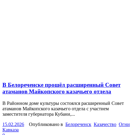
В Белореченске прошёл расширенный Совет
атаманов Майкопского казачьего отдела
В Районном доме культуры состоялся расширенный Совет
атаманов Майкопского казачьего отдела с участием
заместителя губернатора Кубани,...
15.02.2026
Опубликовано в
Белореченск
Казачество
Огни
Кавказа