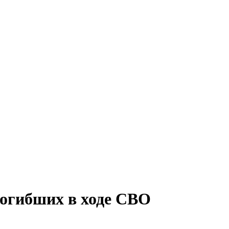
погибших в ходе СВО