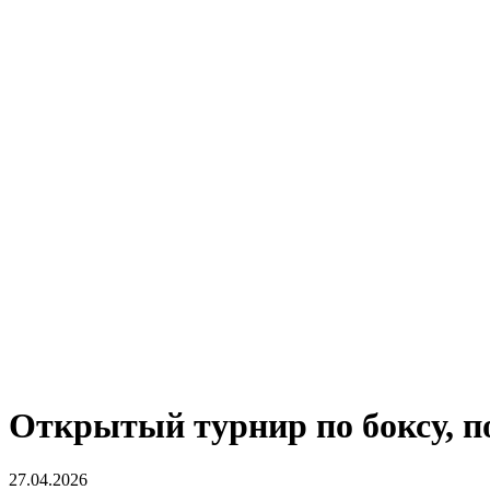
Открытый турнир по боксу, п
27.04.2026