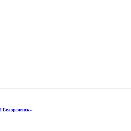
й Белореченск»