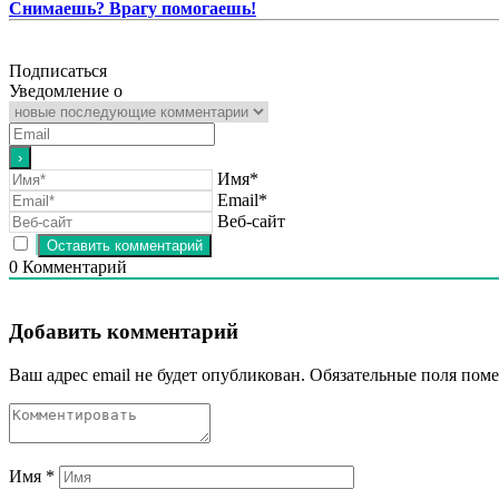
Снимаешь? Врагу помогаешь!
Подписаться
Уведомление о
Имя*
Email*
Веб-сайт
0
Комментарий
Добавить комментарий
Ваш адрес email не будет опубликован.
Обязательные поля пом
Имя
*