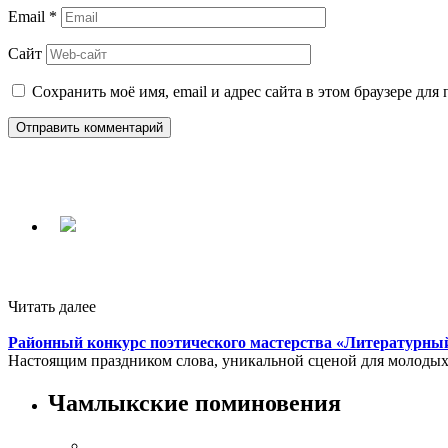
Email
*
Сайт
Сохранить моё имя, email и адрес сайта в этом браузере д
Читать далее
Районный конкурс поэтического мастерства «Литературны
Настоящим праздником слова, уникальной сценой для молодых 
Чамлыкские поминовения