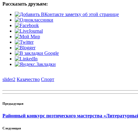
Рассказать друзьям:
slider2
Казачество
Спорт
Предыдущая
Районный конкурс поэтического мастерства «Литературны
Следующая