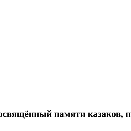
освящённый памяти казаков, 