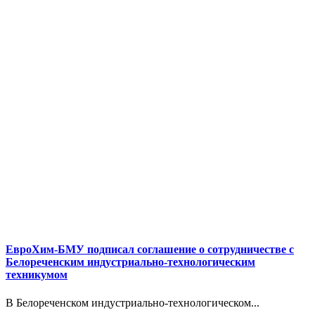
ЕвроХим-БМУ подписал соглашение о сотрудничестве с
Белореченским индустриально-технологическим
техникумом
В Белореченском индустриально-технологическом...