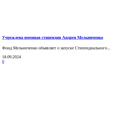
Учреждена именная стипендия Андрея Мельниченко
Фонд Мельниченко объявляет о запуске Стипендиального...
18.09.2024
0