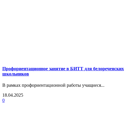
Профориентационное занятие в БИТТ для белореченских
школьников
В рамках профориентационной работы учащиеся...
18.04.2025
0