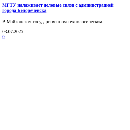
МГТУ налаживает деловые связи с администрацией
города Белореченска
В Майкопском государственном технологическом...
03.07.2025
0