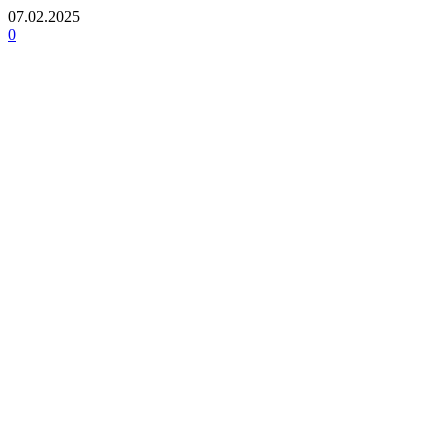
07.02.2025
0