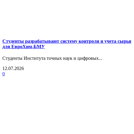
Студенты разрабатывают систему контроля и учета сырья
для ЕвроХим-БМУ
Студенты Института точных наук и цифровых...
12.07.2026
0