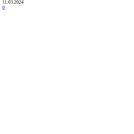
11.03.2024
0