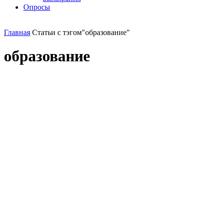
Опросы
Главная
Статьи с тэгом"образование"
образование