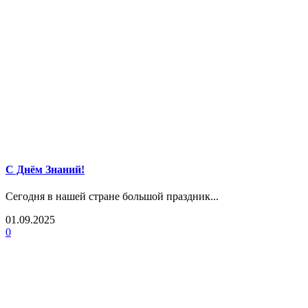
С Днём Знаний!
Сегодня в нашей стране большой праздник...
01.09.2025
0