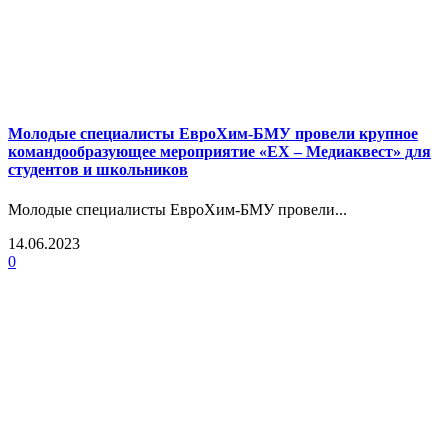
Молодые специалисты ЕвроХим-БМУ провели крупное
командообразующее мероприятие «ЕХ – Медиаквест» для
студентов и школьников
Молодые специалисты ЕвроХим-БМУ провели...
14.06.2023
0