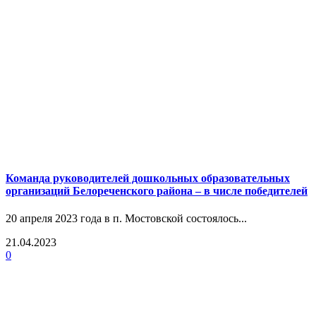
Команда руководителей дошкольных образовательных
организаций Белореченского района – в числе победителей
20 апреля 2023 года в п. Мостовской состоялось...
21.04.2023
0