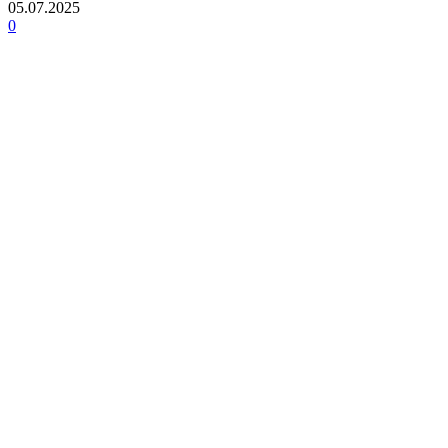
05.07.2025
0