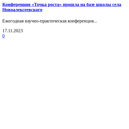
Конференция «Точка роста» прошла на базе школы села
Новоалексеевского
Ежегодная научно-практическая конференция...
17.11.2023
0