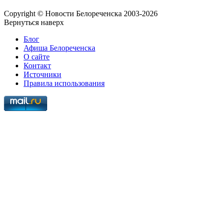
Copyright © Новости Белореченска 2003-2026
Вернуться наверх
Блог
Афиша Белореченска
О сайте
Контакт
Источники
Правила использования