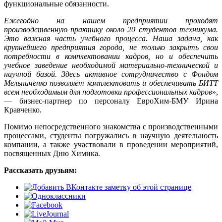
функциональные обязанности.
Ежегодно на нашем предприятии проходят
производственную практику около 20 студентов техникума.
Это важная часть учебного процесса. Наша задача, как
крупнейшего предприятия города, не только закрыть свои
потребности в комплектовании кадров, но и обеспечить
учебное заведение необходимой материально-технической и
научной базой. Здесь активное сотрудничество с Фондом
Мельниченко позволяет комплектовать и обеспечивать БИТТ
всем необходимым для подготовки профессиональных кадров
»,
— бизнес-партнер по персоналу ЕвроХим-БМУ Ирина
Кравченко.
Помимо непосредственного знакомства с производственными
процессами, студенты погружались в научную деятельность
компании, а также участвовали в проведении мероприятий,
посвященных Дню Химика.
Рассказать друзьям: