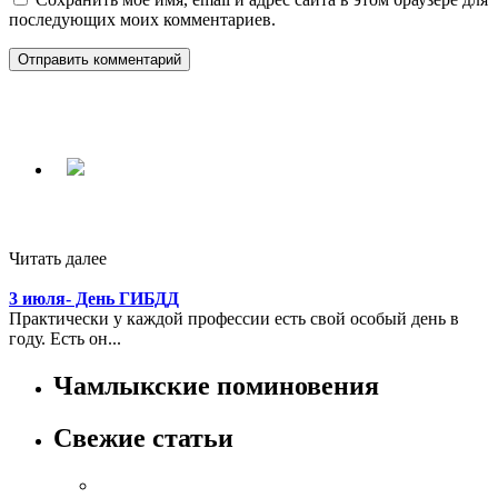
последующих моих комментариев.
Читать далее
3 июля- День ГИБДД
Практически у каждой профессии есть свой особый день в
году. Есть он...
Чамлыкские поминовения
Свежие статьи