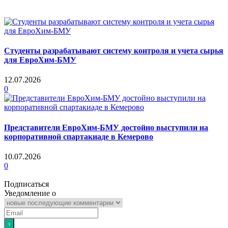
Студенты разрабатывают систему контроля и учета сырья
для ЕвроХим-БМУ
12.07.2026
0
Представители ЕвроХим-БМУ достойно выступили на
корпоративной спартакиаде в Кемерово
10.07.2026
0
Подписаться
Уведомление о