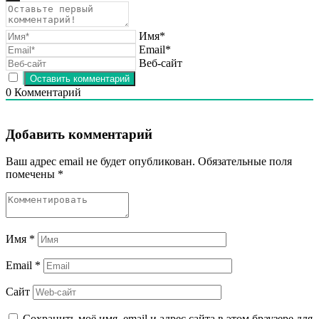
Имя*
Email*
Веб-сайт
0
Комментарий
Добавить комментарий
Ваш адрес email не будет опубликован.
Обязательные поля
помечены
*
Имя
*
Email
*
Сайт
Сохранить моё имя, email и адрес сайта в этом браузере для