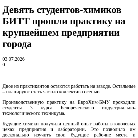
Девять студентов-химиков
БИТТ прошли практику на
крупнейшем предприятии
города
03.07.2026
0
Двое из практикантов остаются работать на заводе. Остальные
– планируют стать частью коллектива осенью.
Производственную практику на ЕвроХим-БМУ проходили
студенты 3 курса Белореченского индустриально-
технологического техникума.
Будущие химики получили ценный опыт работы в ключевых
цехах предприятия и лаборатории. Это позволило им
досконально изучить свои будущие рабочие места и