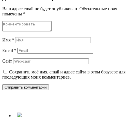
Ваш адрес email не будет опубликован.
Обязательные поля
помечены
*
Имя
*
Email
*
Сайт
Сохранить моё имя, email и адрес сайта в этом браузере для
последующих моих комментариев.