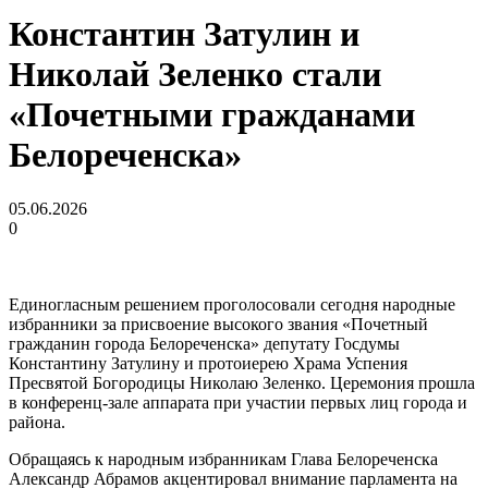
Константин Затулин и
Николай Зеленко стали
«Почетными гражданами
Белореченска»
05.06.2026
0
Единогласным решением проголосовали сегодня народные
избранники за присвоение высокого звания «Почетный
гражданин города Белореченска» депутату Госдумы
Константину Затулину и протоиерею Храма Успения
Пресвятой Богородицы Николаю Зеленко. Церемония прошла
в конференц-зале аппарата при участии первых лиц города и
района.
Обращаясь к народным избранникам Глава Белореченска
Александр Абрамов акцентировал внимание парламента на