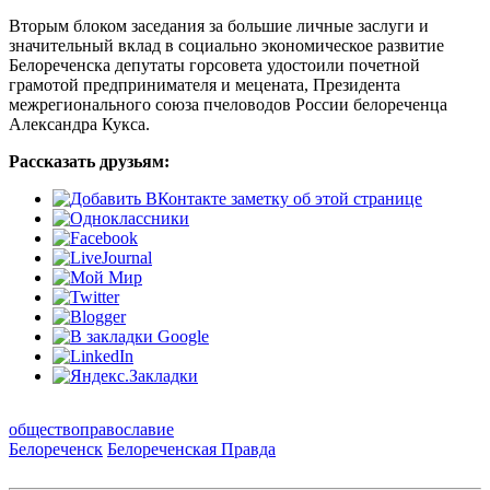
Вторым блоком заседания за большие личные заслуги и
значительный вклад в социально экономическое развитие
Белореченска депутаты горсовета удостоили почетной
грамотой предпринимателя и мецената, Президента
межрегионального союза пчеловодов России белореченца
Александра Кукса.
Рассказать друзьям:
общество
православие
Белореченск
Белореченская Правда