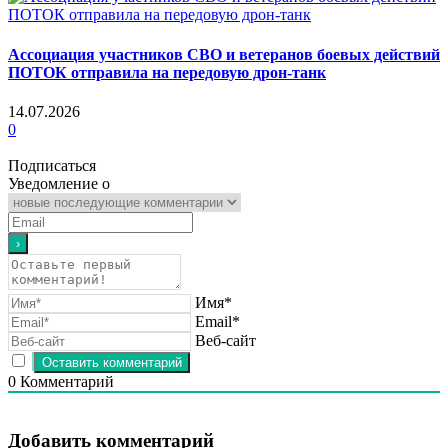
Ассоциация участников СВО и ветеранов боевых действий
ПОТОК отправила на передовую дрон-танк
14.07.2026
0
Подписаться
Уведомление о
Имя*
Email*
Веб-сайт
0
Комментарий
Добавить комментарий