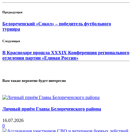
Предыдущая
Белореченский «Сокол» – победитель футбольного
турнира
Следующая
В Краснодаре прошла XXXIX Конференция регионального
отделения партии «Единая Россия»
Вам также вероятно будет интересно
Личный приём Главы Белореченского района
16.07.2026
0