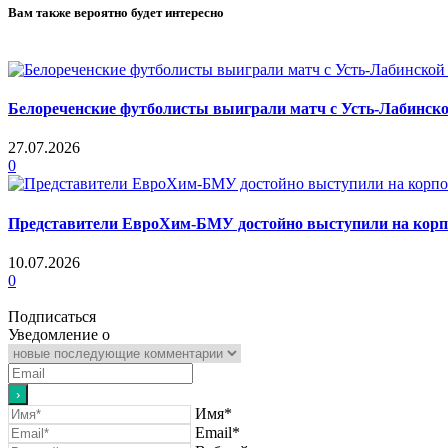
Вам также вероятно будет интересно
Белореченские футболисты выиграли матч с Усть-Лабинск
27.07.2026
0
Представители ЕвроХим-БМУ достойно выступили на корп
10.07.2026
0
Подписаться
Уведомление о
Имя*
Email*