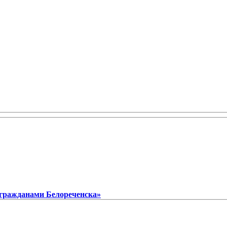
 гражданами Белореченска»