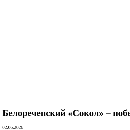
Белореченский «Сокол» – поб
02.06.2026