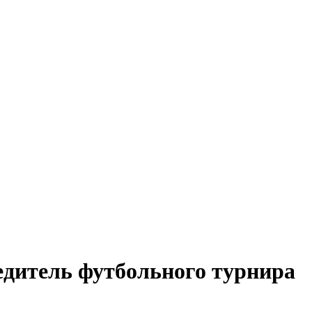
едитель футбольного турнира