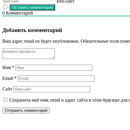
Веб-сайт
0
Комментарий
Добавить комментарий
Ваш адрес email не будет опубликован.
Обязательные поля пом
Имя
*
Email
*
Сайт
Сохранить моё имя, email и адрес сайта в этом браузере д