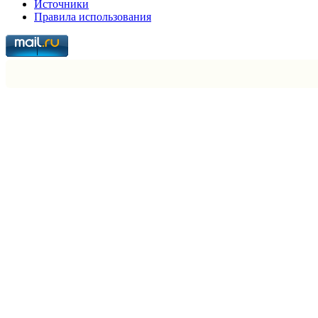
Источники
Правила использования