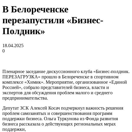
В Белореченске
перезапустили «Бизнес-
Полдник»
18.04.2025
0
Пленарное заседание дискуссионного клуба «Бизнес-полдник.
ПЕРЕЗАГРУЗКА» прошло в Белореченске в спортивном
комплексе «Химик». Мероприятие, организованное «Единой
Россией», собрало представителей бизнеса, власти и
экспертов для обсуждения проблем малого и среднего
предпринимательства.
Депутат ЗСК Алексей Косач подчеркнул важность решения
проблем самозанятых и совершенствования программ
поддержки бизнеса. Ольга Туркунова из Фонда развития
бизнеса рассказала о действующих региональных мерах
поддержки,