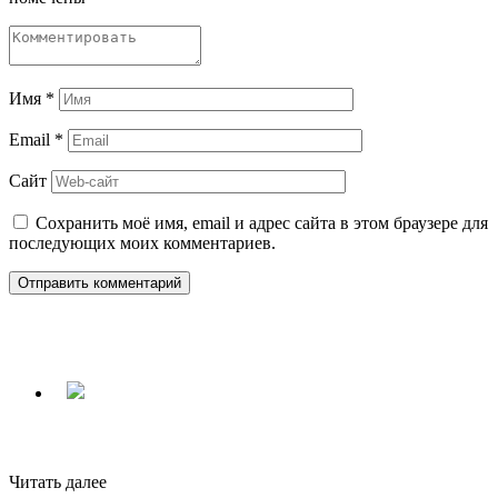
Имя
*
Email
*
Сайт
Сохранить моё имя, email и адрес сайта в этом браузере для
последующих моих комментариев.
Читать далее