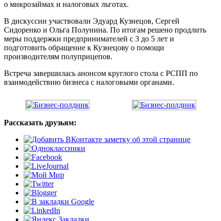
о микрозаймах и налоговых льготах.
В дискуссии участвовали Эдуард Кузнецов, Сергей
Сидоренко и Ольга Полунина. По итогам решено продлить
меры поддержки предпринимателей с 3 до 5 лет и
подготовить обращение к Кузнецову о помощи
производителям полуприцепов.
Встреча завершилась анонсом круглого стола с РСПП по
взаимодействию бизнеса с налоговыми органами.
Рассказать друзьям: