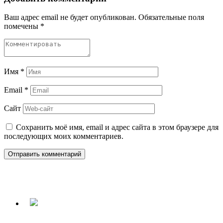
Ваш адрес email не будет опубликован.
Обязательные поля
помечены
*
Имя
*
Email
*
Сайт
Сохранить моё имя, email и адрес сайта в этом браузере для
последующих моих комментариев.