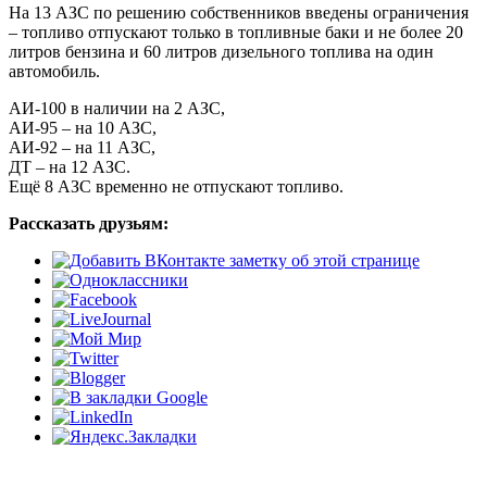
На 13 АЗС по решению собственников введены ограничения
– топливо отпускают только в топливные баки и не более 20
литров бензина и 60 литров дизельного топлива на один
автомобиль.
АИ-100 в наличии на 2 АЗС,
АИ-95 – на 10 АЗС,
АИ-92 – на 11 АЗС,
ДТ – на 12 АЗС.
Ещё 8 АЗС временно не отпускают топливо.
Рассказать друзьям: