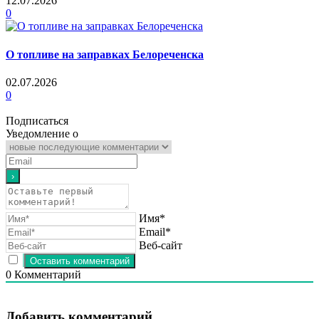
12.07.2026
0
О топливе на заправках Белореченска
02.07.2026
0
Подписаться
Уведомление о
Имя*
Email*
Веб-сайт
0
Комментарий
Добавить комментарий