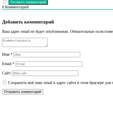
0
Комментарий
Добавить комментарий
Ваш адрес email не будет опубликован.
Обязательные поля пом
Имя
*
Email
*
Сайт
Сохранить моё имя, email и адрес сайта в этом браузере д