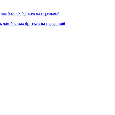
для боевых братьев на передовой