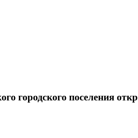
ого городского поселения откр