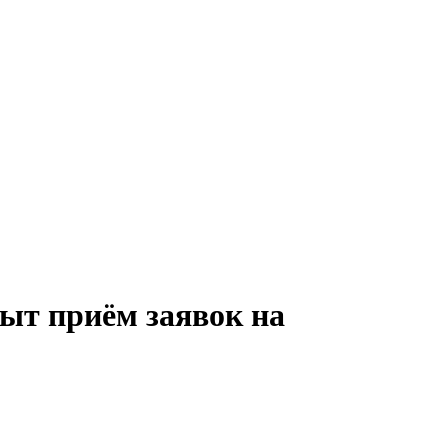
ыт приём заявок на