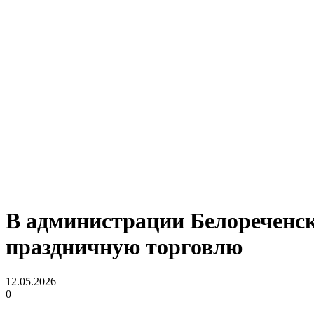
В администрации Белореченск
праздничную торговлю
12.05.2026
0