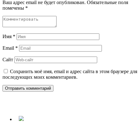
Ваш адрес email не будет опубликован.
Обязательные поля
помечены
*
Имя
*
Email
*
Сайт
Сохранить моё имя, email и адрес сайта в этом браузере для
последующих моих комментариев.