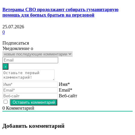
Ветераны СВО продолжают собирать гуманитарную
помощь для боевых братьев на передовой
25.07.2026
0
Подписаться
Уведомление о
Имя*
Email*
Веб-сайт
0
Комментарий
Добавить комментарий