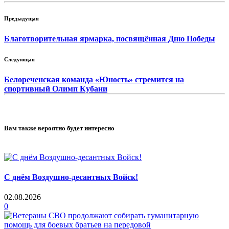
Предыдущая
Благотворительная ярмарка, посвящённая Дню Победы
Следующая
Белореченская команда «Юность» стремится на
спортивный Олимп Кубани
Вам также вероятно будет интересно
С днём Воздушно-десантных Войск!
02.08.2026
0