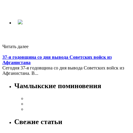
Читать далее
37-я годовщина со дня вывода Советских войск из
Афганистана
Сегодня 37-я годовщина со дня вывода Советских войск из
Афганистана. В...
Чамлыкские поминовения
Свежие статьи