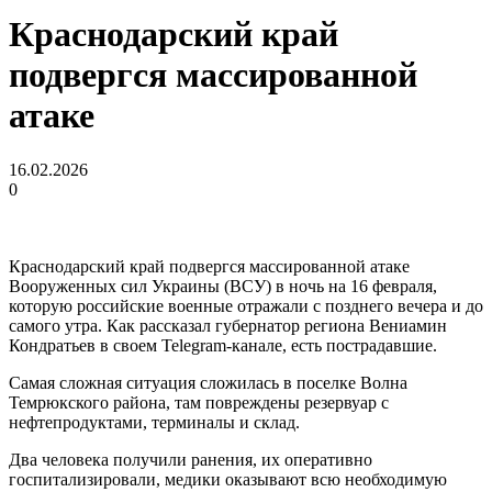
Краснодарский край
подвергся массированной
атаке
16.02.2026
0
Краснодарский край подвергся массированной атаке
Вооруженных сил Украины (ВСУ) в ночь на 16 февраля,
которую российские военные отражали с позднего вечера и до
самого утра. Как рассказал губернатор региона Вениамин
Кондратьев в своем Telegram-канале, есть пострадавшие.
Самая сложная ситуация сложилась в поселке Волна
Темрюкского района, там повреждены резервуар с
нефтепродуктами, терминалы и склад.
Два человека получили ранения, их оперативно
госпитализировали, медики оказывают всю необходимую