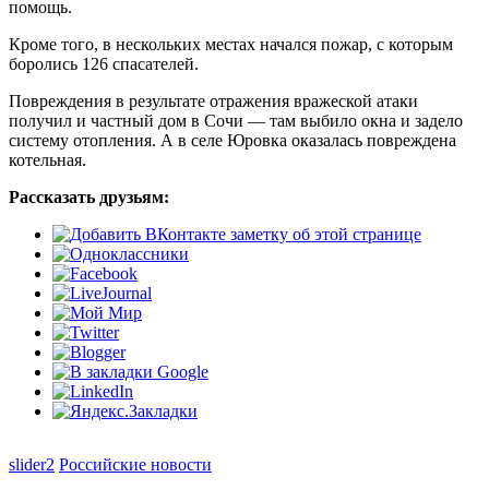
помощь.
Кроме того, в нескольких местах начался пожар, с которым
боролись 126 спасателей.
Повреждения в результате отражения вражеской атаки
получил и частный дом в Сочи — там выбило окна и задело
систему отопления. А в селе Юровка оказалась повреждена
котельная.
Рассказать друзьям:
slider2
Российские новости