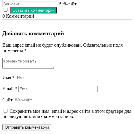
Веб-сайт
0
Комментарий
Добавить комментарий
Ваш адрес email не будет опубликован.
Обязательные поля
помечены
*
Имя
*
Email
*
Сайт
Сохранить моё имя, email и адрес сайта в этом браузере для
последующих моих комментариев.