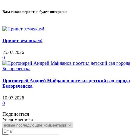
Вам также вероятно будет интересно
Привет землякам!
25.07.2026
0
Протоиерей Андрей Майданов посетил детский сад города
Белореченска
10.07.2026
0
Подписаться
Уведомление о