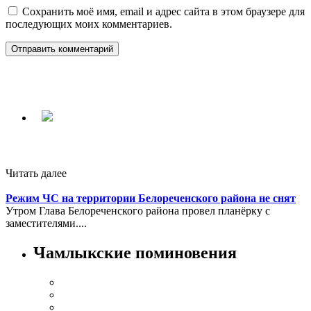
Сохранить моё имя, email и адрес сайта в этом браузере для
последующих моих комментариев.
Читать далее
Режим ЧС на территории Белореченского района не снят
Утром Глава Белореченского района провел планёрку с
заместителями....
Чамлыкские поминовения