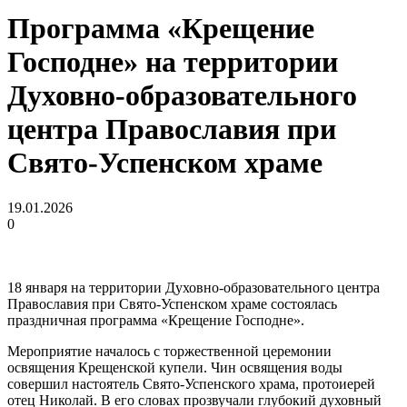
Программа «Крещение
Господне» на территории
Духовно-образовательного
центра Православия при
Свято-Успенском храме
19.01.2026
0
18 января на территории Духовно-образовательного центра
Православия при Свято-Успенском храме состоялась
праздничная программа «Крещение Господне».
Мероприятие началось с торжественной церемонии
освящения Крещенской купели. Чин освящения воды
совершил настоятель Свято-Успенского храма, протоиерей
отец Николай. В его словах прозвучали глубокий духовный