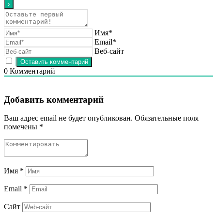
Имя*
Email*
Веб-сайт
0
Комментарий
Добавить комментарий
Ваш адрес email не будет опубликован.
Обязательные поля
помечены
*
Имя
*
Email
*
Сайт