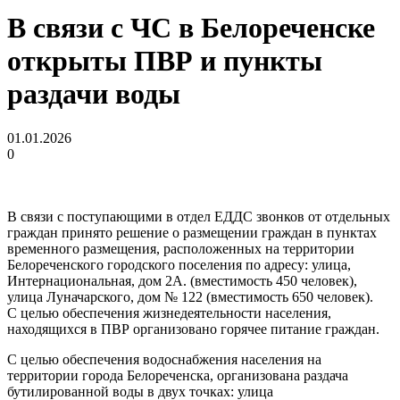
В связи с ЧС в Белореченске
открыты ПВР и пункты
раздачи воды
01.01.2026
0
В связи с поступающими в отдел ЕДДС звонков от отдельных
граждан принято решение о размещении граждан в пунктах
временного размещения, расположенных на территории
Белореченского городского поселения по адресу: улица,
Интернациональная, дом 2А. (вместимость 450 человек),
улица Луначарского, дом № 122 (вместимость 650 человек).
С целью обеспечения жизнедеятельности населения,
находящихся в ПВР организовано горячее питание граждан.
С целью обеспечения водоснабжения населения на
территории города Белореченска, организована раздача
бутилированной воды в двух точках: улица