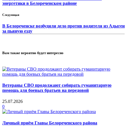
энергетики в Белореченском районе
Следующая
В Белореченске возбудили дело против водителя из Адыгеи
за пьяную езду
Вам также вероятно будет интересно
Ветераны СВО продолжают собирать гуманитарную
помощь для боевых братьев на передовой
25.07.2026
0
Личный приём Главы Белореченского района