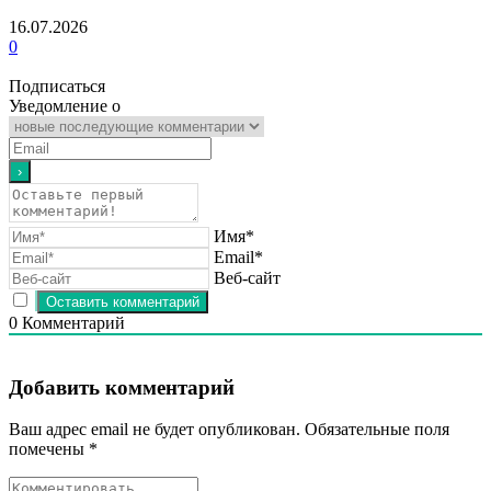
16.07.2026
0
Подписаться
Уведомление о
Имя*
Email*
Веб-сайт
0
Комментарий
Добавить комментарий
Ваш адрес email не будет опубликован.
Обязательные поля
помечены
*