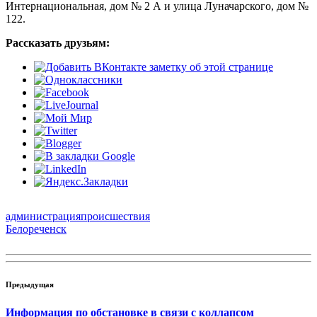
Интернациональная, дом № 2 А и улица Луначарского, дом №
122.
Рассказать друзьям:
администрация
происшествия
Белореченск
Предыдущая
Информация по обстановке в связи с коллапсом