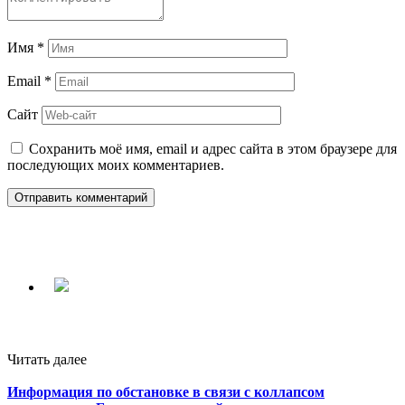
Имя
*
Email
*
Сайт
Сохранить моё имя, email и адрес сайта в этом браузере для
последующих моих комментариев.
Читать далее
Информация по обстановке в связи с коллапсом