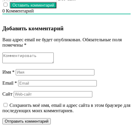
0
Комментарий
Добавить комментарий
Ваш адрес email не будет опубликован.
Обязательные поля
помечены
*
Имя
*
Email
*
Сайт
Сохранить моё имя, email и адрес сайта в этом браузере для
последующих моих комментариев.