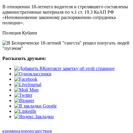
В отношении 18-летнего водителя и стрелявшего составлены
административные материаля по ч.1 ст. 19.3 КоАП РФ
«Неповиновение законному распоряжению сотрудника
полиции».
Полиция Кубани
Рассказать друзьям:
криминал
происшествия