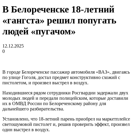
В Белореченске 18-летний
«гангста» решил попугать
людей «пугачом»
12.12.2025
0
В городе Белореченске пассажир автомобиля «ВАЗ», двигаясь
по улице Гоголя, достал предмет конструктивно схожий с
пистолетом, и произвел выстрел в воздух.
Находившиеся рядом сотрудники Росгвардии задержали двух
молодых людей и передали полицейским, которые доставили
их в ОМВД России по Белореченскому району для
дальнейшего разбирательства.
Установлено, что 18-летний парень приобрел на маркетплейсе
светошумовой пистолет и, решив проверить эффект, произвел
один выстрел в воздух.