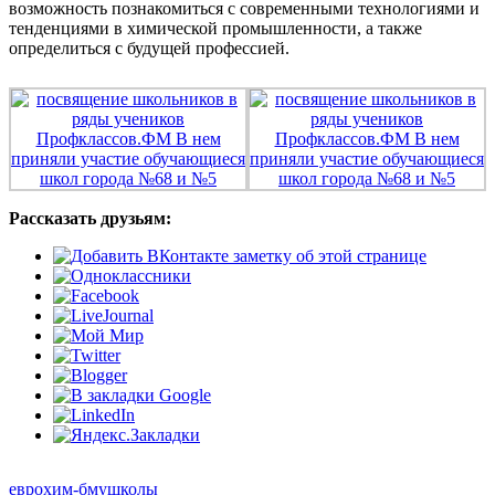
возможность познакомиться с современными технологиями и
тенденциями в химической промышленности, а также
определиться с будущей профессией.
Рассказать друзьям:
еврохим-бму
школы