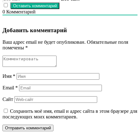
0
Комментарий
Добавить комментарий
Ваш адрес email не будет опубликован.
Обязательные поля
помечены
*
Имя
*
Email
*
Сайт
Сохранить моё имя, email и адрес сайта в этом браузере для
последующих моих комментариев.