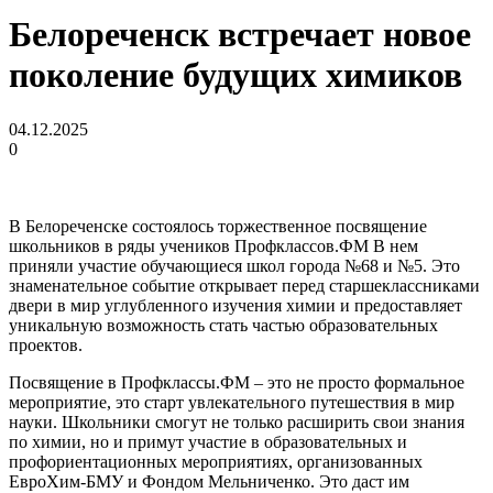
Белореченск встречает новое
поколение будущих химиков
04.12.2025
0
В Белореченске состоялось торжественное посвящение
школьников в ряды учеников Профклассов.ФМ В нем
приняли участие обучающиеся школ города №68 и №5. Это
знаменательное событие открывает перед старшеклассниками
двери в мир углубленного изучения химии и предоставляет
уникальную возможность стать частью образовательных
проектов.
Посвящение в Профклассы.ФМ – это не просто формальное
мероприятие, это старт увлекательного путешествия в мир
науки. Школьники смогут не только расширить свои знания
по химии, но и примут участие в образовательных и
профориентационных мероприятиях, организованных
ЕвроХим-БМУ и Фондом Мельниченко. Это даст им