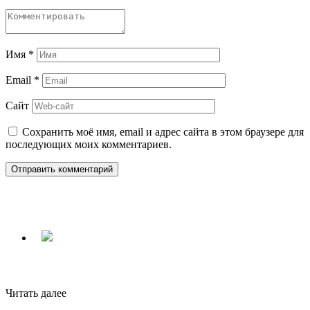
Имя
*
Email
*
Сайт
Сохранить моё имя, email и адрес сайта в этом браузере для
последующих моих комментариев.
Читать далее