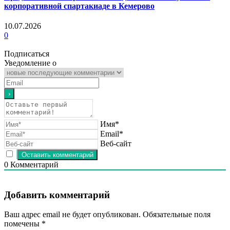
корпоративной спартакиаде в Кемерово
10.07.2026
0
Подписаться
Уведомление о
Имя*
Email*
Веб-сайт
0
Комментарий
Добавить комментарий
Ваш адрес email не будет опубликован.
Обязательные поля
помечены
*