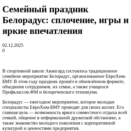
Семейный праздник
Белорадус: сплочение, игры и
яркие впечатления
02.12.2025
0
В спортивной школе Авангард состоялось традиционное
семейное мероприятие Белорадус, организованное ЕвроХим-
БМУ. В этом году праздник прошёл в обновлённом формате,
объединив сотрудников, их семьи, а также учащихся
Профклассов.ФМ и белореченского техникума.
Белорадус — ежегодное мероприятие, которое молодые
специалисты ЕвроХим-БМУ проводят для своих коллег. Его
главная цель — возможность яркого совместного отдыха всей
семьей, общение в неформальной дружеской обстановке, а
также знакомство молодого поколения с корпоративной
культурой и ценностями предприятия.