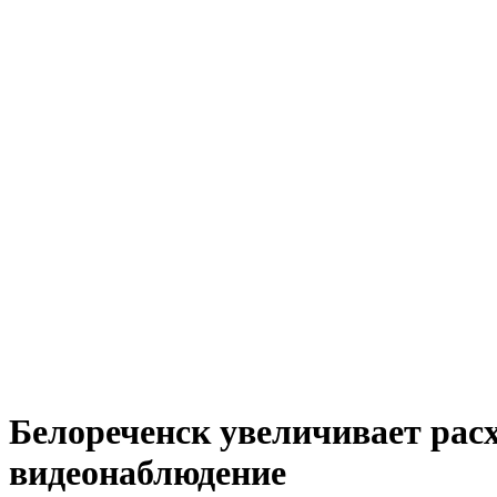
Белореченск увеличивает расх
видеонаблюдение