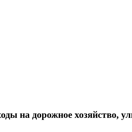
оды на дорожное хозяйство, у