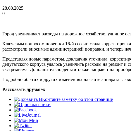
28.08.2025
0
Город увеличивает расходы на дорожное хозяйство, уличное ос
Ключевым вопросом повестки 16-й сессии стала корректировка
рассмотрели вносимые администрацией поправки, и теперь на
Представляя новые параметры, докладчик уточнила, корректиро
депутатского корпуса удалось увеличить расходы на ремонт и
экстремизма. Дополнительно деньги также направят на приобр
Подробно об этих и других изменениях на сайте аппарата глав
Рассказать друзьям: