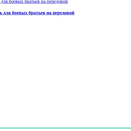
для боевых братьев на передовой