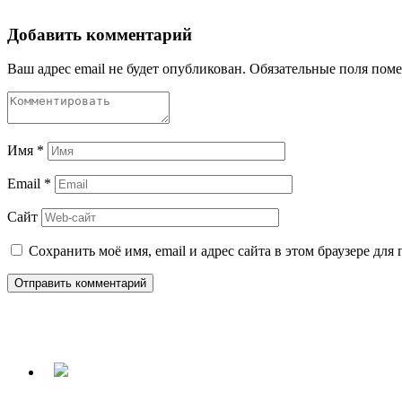
Добавить комментарий
Ваш адрес email не будет опубликован.
Обязательные поля пом
Имя
*
Email
*
Сайт
Сохранить моё имя, email и адрес сайта в этом браузере д