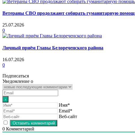
Ветераны СВО продолжают собирать гуманитарную помощь 
25.07.2026
0
Личный приём Главы Белореченского района
16.07.2026
0
Подписаться
Уведомление о
Имя*
Email*
Веб-сайт
0
Комментарий