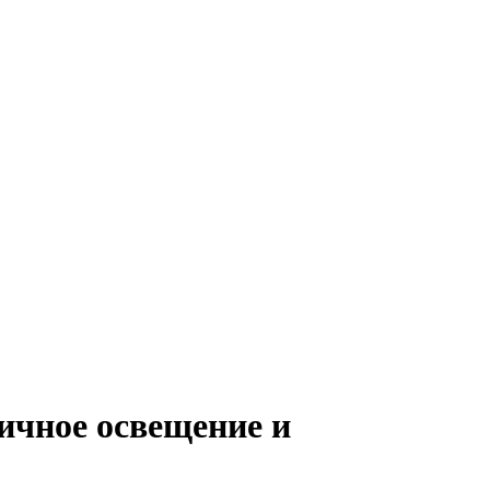
личное освещение и