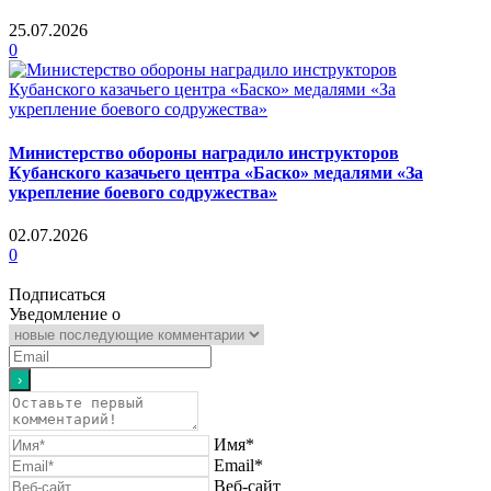
25.07.2026
0
Министерство обороны наградило инструкторов
Кубанского казачьего центра «Баско» медалями «За
укрепление боевого содружества»
02.07.2026
0
Подписаться
Уведомление о
Имя*
Email*
Веб-сайт