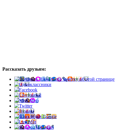
Рассказать друзьям: