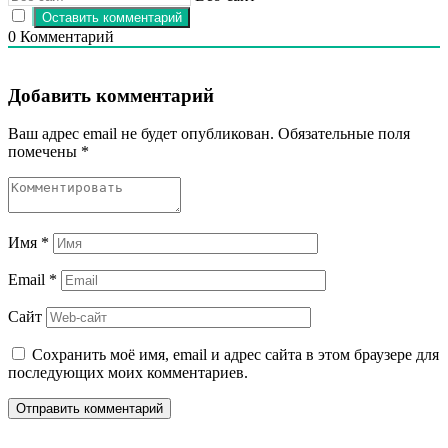
0
Комментарий
Добавить комментарий
Ваш адрес email не будет опубликован.
Обязательные поля
помечены
*
Имя
*
Email
*
Сайт
Сохранить моё имя, email и адрес сайта в этом браузере для
последующих моих комментариев.