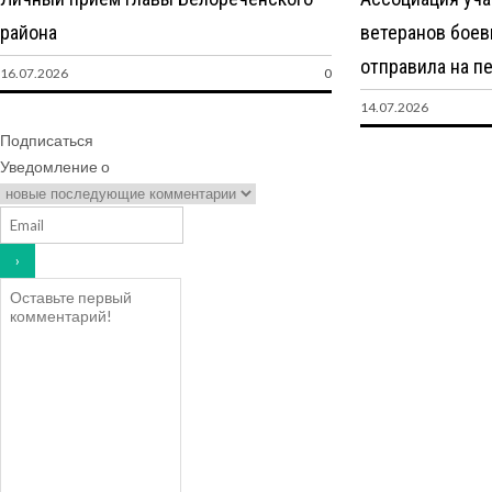
района
ветеранов бое
отправила на п
16.07.2026
0
14.07.2026
Подписаться
Уведомление о