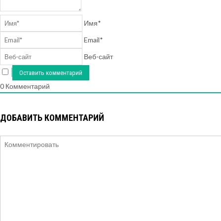
Имя*
Email*
Веб-сайт
0
Комментарий
ДОБАВИТЬ КОММЕНТАРИЙ