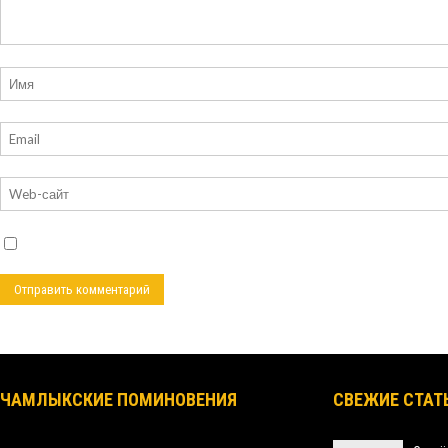
ЧАМЛЫКСКИЕ ПОМИНОВЕНИЯ
СВЕЖИЕ СТАТ