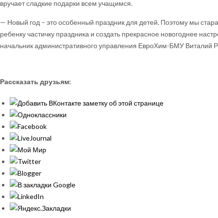
вручает сладкие подарки всем учащимся.
— Новый год – это особенный праздник для детей. Поэтому мы ста
ребенку частичку праздника и создать прекрасное новогоднее настр
начальник административного управления ЕвроХим-БМУ Виталий Р
Рассказать друзьям: