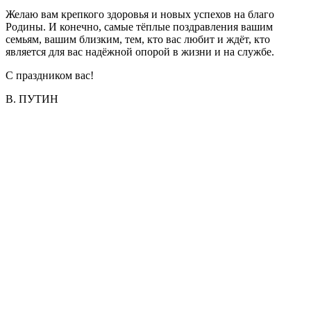
Желаю вам крепкого здоровья и новых успехов на благо
Родины. И конечно, самые тёплые поздравления вашим
семьям, вашим близким, тем, кто вас любит и ждёт, кто
является для вас надёжной опорой в жизни и на службе.
С праздником вас!
В. ПУТИН