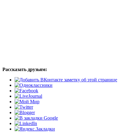
Рассказать друзьям: