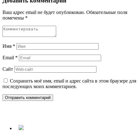
Добавить комментарий
Ваш адрес email не будет опубликован.
Обязательные поля
помечены
*
Имя
*
Email
*
Сайт
Сохранить моё имя, email и адрес сайта в этом браузере для
последующих моих комментариев.