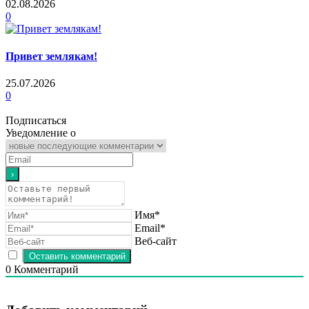
02.08.2026
0
Привет землякам!
25.07.2026
0
Подписаться
Уведомление о
Имя*
Email*
Веб-сайт
0
Комментарий