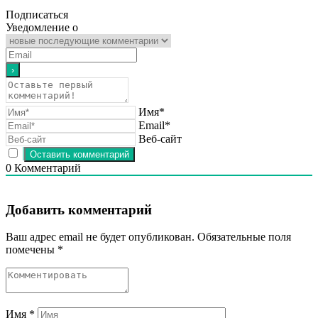
Подписаться
Уведомление о
Имя*
Email*
Веб-сайт
0
Комментарий
Добавить комментарий
Ваш адрес email не будет опубликован.
Обязательные поля
помечены
*
Имя
*