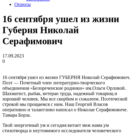
Опросы
16 сентября ушел из жизни
Губерня Николай
Серафимович
17.09.2023
0
16 сентября ушел из жизни ГУБЕРНЯ Николай Серафимович.
Поэт — Почетный член литературно-творческого
объединения «Белореченские родники» им.Ольги Орловой.
Шахматист, рыбак, ветеран труда, надежный товарищ и
хороший человек. Мы все скорбим и сожалеем. Поэтической
строкой мы прощаемся с ним. Наш Георгий Власов
оперативно и талантливо написал о Николае Серафимовиче.
Тамара Борза.
Твой энергичный ум и сегодня витает меж нами.ум
стихотворца и неутомимого исследователя человеческого