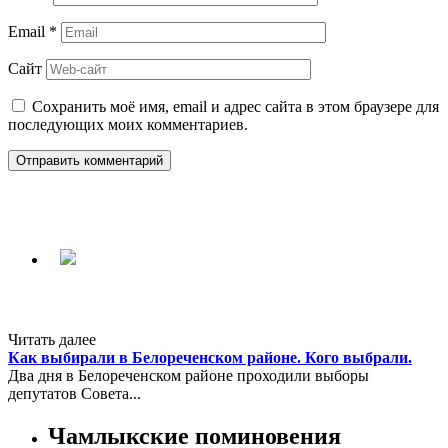
Email
*
Сайт
Сохранить моё имя, email и адрес сайта в этом браузере для
последующих моих комментариев.
Читать далее
Как выбирали в Белореченском районе. Кого выбрали.
Два дня в Белореченском районе проходили выборы
депутатов Совета...
Чамлыкские поминовения