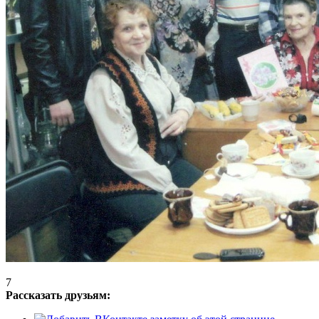
7
Рассказать друзьям: