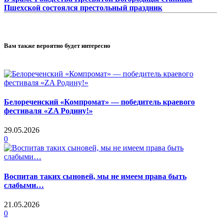
Пшехской состоялся престольный праздник
Вам также вероятно будет интересно
Белореченский «Компромат» — победитель краевого
фестиваля «ZA Родину!»
29.05.2026
0
Воспитав таких сыновей, мы не имеем права быть
слабыми…
21.05.2026
0