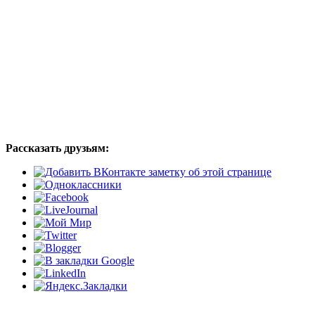
Рассказать друзьям: