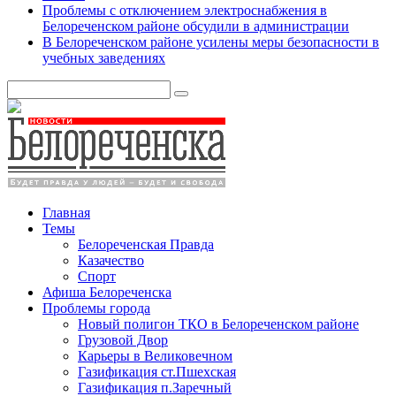
Проблемы с отключением электроснабжения в
Белореченском районе обсудили в администрации
В Белореченском районе усилены меры безопасности в
учебных заведениях
Главная
Темы
Белореченская Правда
Казачество
Спорт
Афиша Белореченска
Проблемы города
Новый полигон ТКО в Белореченском районе
Грузовой Двор
Карьеры в Великовечном
Газификация ст.Пшехская
Газификация п.Заречный