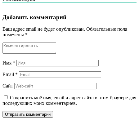
Добавить комментарий
Ваш адрес email не будет опубликован.
Обязательные поля
помечены
*
Имя
*
Email
*
Сайт
Сохранить моё имя, email и адрес сайта в этом браузере для
последующих моих комментариев.