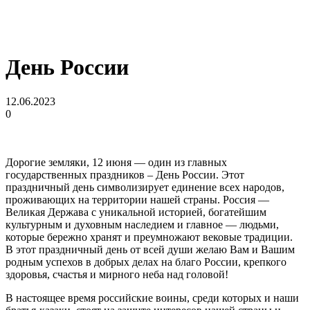
День России
12.06.2023
0
Дорогие земляки, 12 июня — один из главных
государственных праздников – День России. Этот
праздничный день символизирует единение всех народов,
проживающих на территории нашей страны. Россия —
Великая Держава с уникальной историей, богатейшим
культурным и духовным наследием и главное — людьми,
которые бережно хранят и преумножают вековые традиции.
В этот праздничный день от всей души желаю Вам и Вашим
родным успехов в добрых делах на благо России, крепкого
здоровья, счастья и мирного неба над головой!
В настоящее время российские воины, среди которых и наши