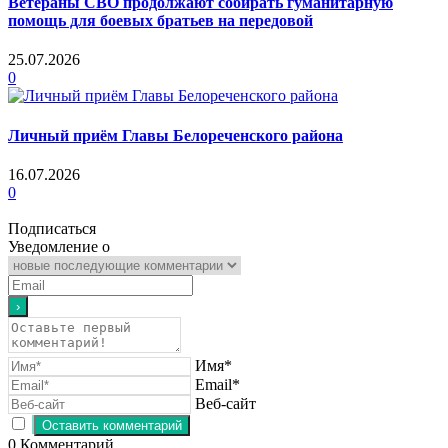
Ветераны СВО продолжают собирать гуманитарную
помощь для боевых братьев на передовой
25.07.2026
0
Личный приём Главы Белореченского района
16.07.2026
0
Подписаться
Уведомление о
Имя*
Email*
Веб-сайт
0
Комментарий