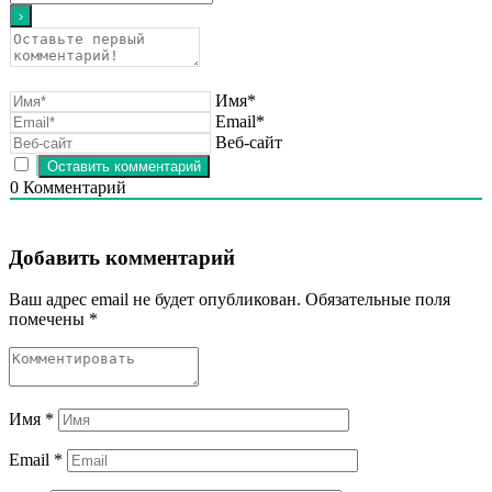
Имя*
Email*
Веб-сайт
0
Комментарий
Добавить комментарий
Ваш адрес email не будет опубликован.
Обязательные поля
помечены
*
Имя
*
Email
*