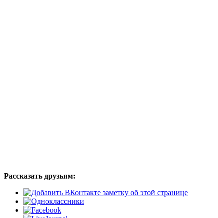
Рассказать друзьям: