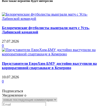
Вам также вероятно будет интересно
Белореченские футболисты выиграли матч с Усть-
Лабинской командой
27.07.2026
0
Представители ЕвроХим-БМУ достойно выступили на
корпоративной спартакиаде в Кемерово
10.07.2026
0
Подписаться
Уведомление о