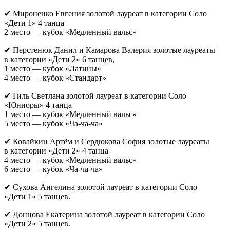
✔ Мироненко Евгения золотой лауреат в категории Соло
«Дети 1» 4 танца
2 место — кубок «Медленный вальс»
✔ Перстенюк Данил и Камарова Валерия золотые лауреаты
в категории «Дети 2» 6 танцев,
1 место — кубок «Латины»
4 место — кубок «Стандарт»
✔ Гиль Светлана золотой лауреат в категории Соло
«Юниоры» 4 танца
1 место — кубок «Медленный вальс»
5 место — кубок «Ча-ча-ча»
✔ Ковайкин Артём и Сердюкова София золотые лауреаты
в категории «Дети 2» 4 танца
4 место — кубок «Медленный вальс»
6 место — кубок «Ча-ча-ча»
✔ Сухова Ангелина золотой лауреат в категории Соло
«Дети 1» 5 танцев.
✔ Донцова Екатерина золотой лауреат в категории Соло
«Дети 2» 5 танцев.