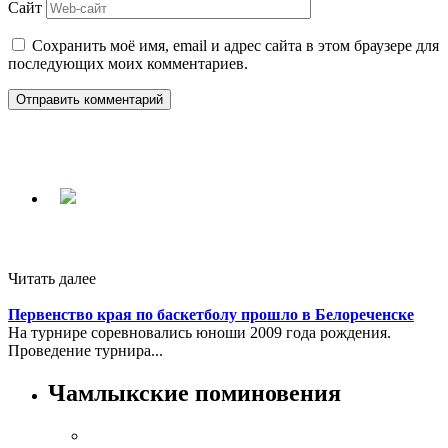
Сайт
Сохранить моё имя, email и адрес сайта в этом браузере для
последующих моих комментариев.
Читать далее
Первенство края по баскетболу прошло в Белореченске
На турнире соревновались юноши 2009 года рождения.
Проведение турнира...
Чамлыкские поминовения