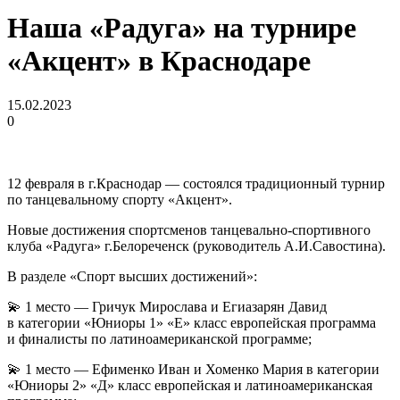
Наша «Радуга» на турнире
«Акцент» в Краснодаре
15.02.2023
0
12 февраля в г.Краснодар — состоялся традиционный турнир
по танцевальному спорту «Акцент».
Новые достижения спортсменов танцевально-спортивного
клуба «Радуга» г.Белореченск (руководитель А.И.Савостина).
В разделе «Спорт высших достижений»:
💫 1 место — Гричук Мирослава и Егиазарян Давид
в категории «Юниоры 1» «Е» класс европейская программа
и финалисты по латиноамериканской программе;
💫 1 место — Ефименко Иван и Хоменко Мария в категории
«Юниоры 2» «Д» класс европейская и латиноамериканская