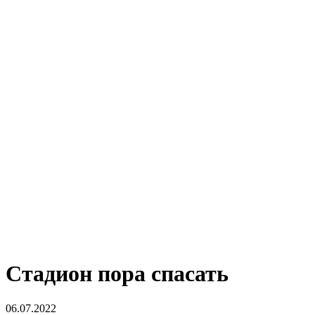
Стадион пора спасать
06.07.2022