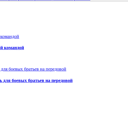
ой командой
для боевых братьев на передовой