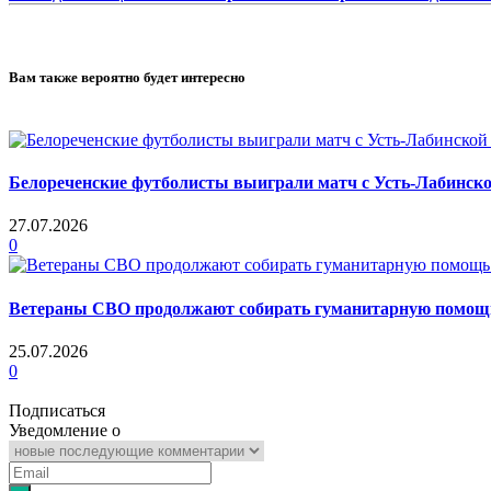
Вам также вероятно будет интересно
Белореченские футболисты выиграли матч с Усть-Лабинск
27.07.2026
0
Ветераны СВО продолжают собирать гуманитарную помощь 
25.07.2026
0
Подписаться
Уведомление о