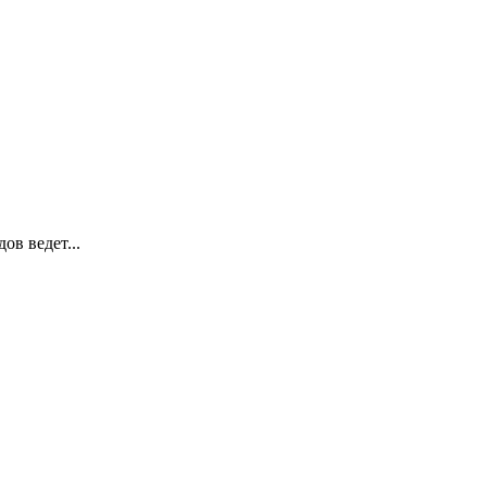
ов ведет...