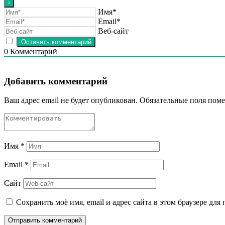
Имя*
Email*
Веб-сайт
0
Комментарий
Добавить комментарий
Ваш адрес email не будет опубликован.
Обязательные поля пом
Имя
*
Email
*
Сайт
Сохранить моё имя, email и адрес сайта в этом браузере д