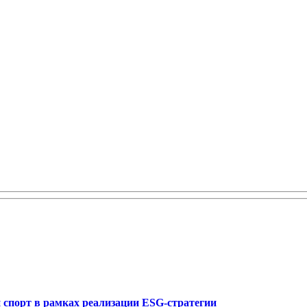
спорт в рамках реализации ESG-стратегии