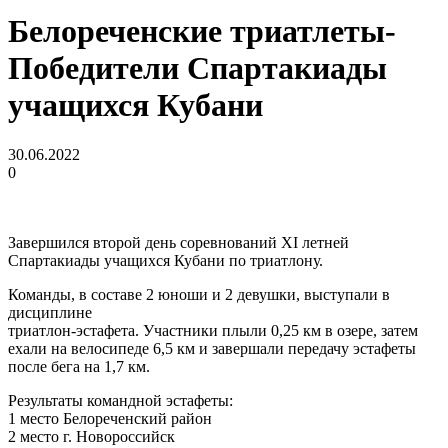
Белореченские триатлеты-
Победители Спартакиады
учащихся Кубани
30.06.2022
0
Завершился второй день соревнований XI летней
Спартакиады учащихся Кубани по триатлону.
Команды, в составе 2 юноши и 2 девушки, выступали в
дисциплине
триатлон-эстафета. Участники плыли 0,25 км в озере, затем
ехали на велосипеде 6,5 км и завершали передачу эстафеты
после бега на 1,7 км.
Результаты командной эстафеты:
1 место Белореченский район
2 место г. Новороссийск