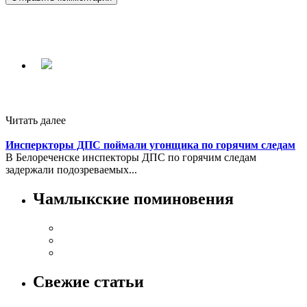
Читать далее
Инсперкторы ДПС поймали угонщика по горячим следам
В Белореченске инспекторы ДПС по горячим следам
задержали подозреваемых...
Чамлыкские поминовения
Свежие статьи