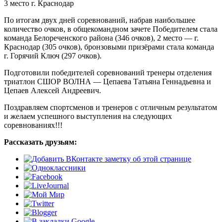
3 место г. Краснодар
По итогам двух дней соревнований, набрав наибольшее
количество очков, в общекомандном зачете Победителем стала
команда Белореченского района (346 очков), 2 место — г.
Краснодар (305 очков), бронзовыми призёрами стала команда
г. Горячий Ключ (297 очков).
Подготовили победителей соревнований тренеры отделения
триатлон СШОР ВОЛНА — Цепаева Татьяна Геннадьевна и
Цепаев Алексей Андреевич.
Поздравляем спортсменов и тренеров с отличным результатом
и желаем успешного выступления на следующих
соревнованиях!!!
Рассказать друзьям: