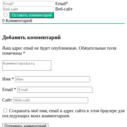
Email*
Веб-сайт
0
Комментарий
Добавить комментарий
Ваш адрес email не будет опубликован.
Обязательные поля
помечены
*
Имя
*
Email
*
Сайт
Сохранить моё имя, email и адрес сайта в этом браузере для
последующих моих комментариев.