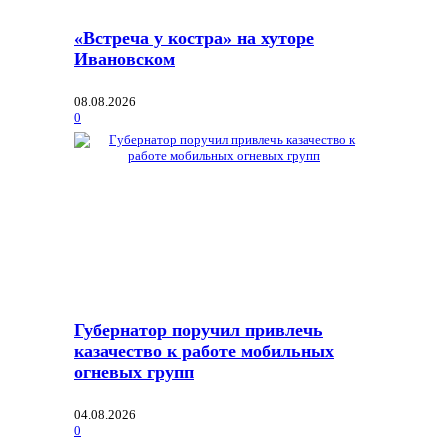
«Встреча у костра» на хуторе
Ивановском
08.08.2026
0
Губернатор поручил привлечь
казачество к работе мобильных
огневых групп
04.08.2026
0