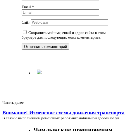
Email
*
Сайт
Сохранить моё имя, email и адрес сайта в этом
браузере для последующих моих комментариев.
Читать далее
Внимание! Изменение схемы движения транспорта
В связи с выполнением ремонтных работ автомобильной дороги по ул....
Чамлыкские поминовения