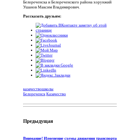
Белореченска и Белореченского района хорунжий
Ушанов Максим Владимирович.
Рассказать друзьям:
казачество
школы
Белореченск
Казачество
Предыдущая
Внимание! Изменение схемы движения транспорта