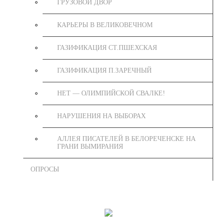
ГРУЗОВОЙ ДВОР
КАРЬЕРЫ В ВЕЛИКОВЕЧНОМ
ГАЗИФИКАЦИЯ СТ.ПШЕХСКАЯ
ГАЗИФИКАЦИЯ П.ЗАРЕЧНЫЙ
НЕТ — ОЛИМПИЙСКОЙ СВАЛКЕ!
НАРУШЕНИЯ НА ВЫБОРАХ
АЛЛЕЯ ПИСАТЕЛЕЙ В БЕЛОРЕЧЕНСКЕ НА
ГРАНИ ВЫМИРАНИЯ
ОПРОСЫ