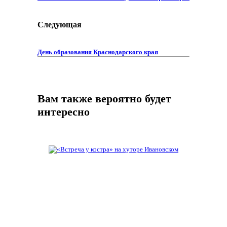
Следующая
День образования Краснодарского края
Вам также вероятно будет
интересно