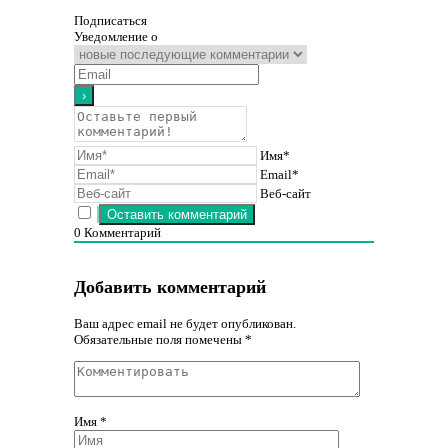
Подписаться
Уведомление о
Имя*
Email*
Веб-сайт
0
Комментарий
Добавить комментарий
Ваш адрес email не будет опубликован.
Обязательные поля помечены
*
Имя
*