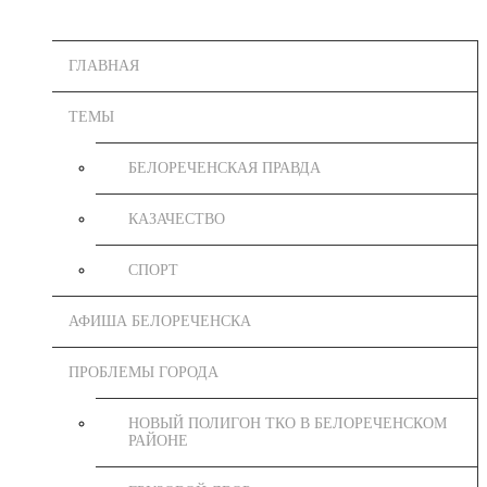
ГЛАВНАЯ
ТЕМЫ
БЕЛОРЕЧЕНСКАЯ ПРАВДА
КАЗАЧЕСТВО
СПОРТ
АФИША БЕЛОРЕЧЕНСКА
ПРОБЛЕМЫ ГОРОДА
НОВЫЙ ПОЛИГОН ТКО В БЕЛОРЕЧЕНСКОМ
РАЙОНЕ