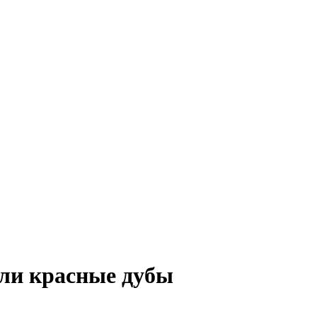
или красные дубы