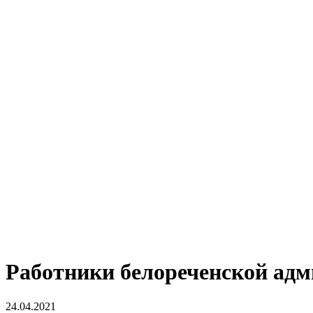
Работники белореченской адм
24.04.2021