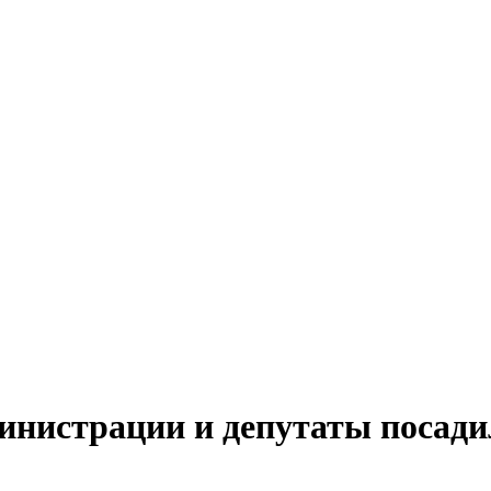
инистрации и депутаты посад