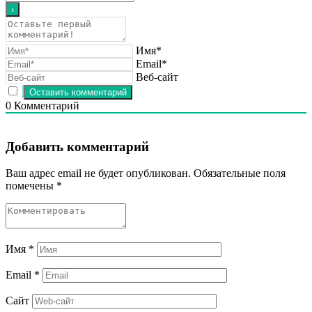
Имя*
Email*
Веб-сайт
0
Комментарий
Добавить комментарий
Ваш адрес email не будет опубликован.
Обязательные поля
помечены
*
Имя
*
Email
*
Сайт