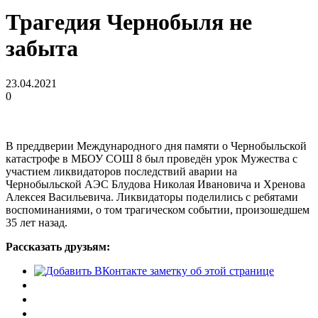
Трагедия Чернобыля не
забыта
23.04.2021
0
В преддверии Международного дня памяти о Чернобыльской
катастрофе в МБОУ СОШ 8 был проведён урок Мужества с
участием ликвидаторов последствий аварии на
Чернобыльской АЭС Блудова Николая Ивановича и Хренова
Алексея Васильевича. Ликвидаторы поделились с ребятами
воспоминаниями, о том трагическом событии, произошедшем
35 лет назад.
Рассказать друзьям: