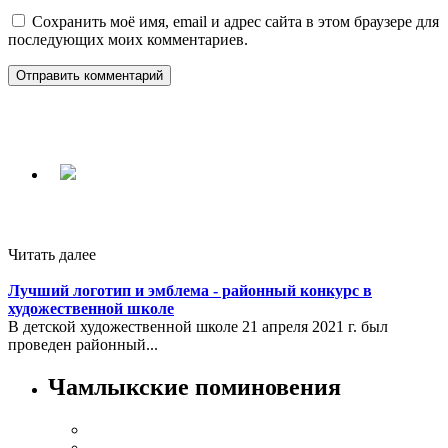
Сохранить моё имя, email и адрес сайта в этом браузере для
последующих моих комментариев.
Читать далее
Лучший логотип и эмблема - районный конкурс в
художественной школе
В детской художественной школе 21 апреля 2021 г. был
проведен районный...
Чамлыкские поминовения