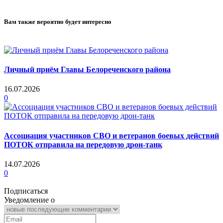
Вам также вероятно будет интересно
Личный приём Главы Белореченского района
16.07.2026
0
Ассоциация участников СВО и ветеранов боевых действий
ПОТОК отправила на передовую дрон-танк
14.07.2026
0
Подписаться
Уведомление о