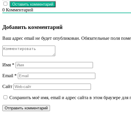
0
Комментарий
Добавить комментарий
Ваш адрес email не будет опубликован.
Обязательные поля пом
Имя
*
Email
*
Сайт
Сохранить моё имя, email и адрес сайта в этом браузере д