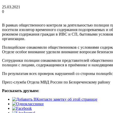
25.03.2021
0
В рамках общественного контроля за деятельностью полиции 
посетили изолятор временного содержания подозреваемых и 
режимом содержания граждан в ИВС и СП, бытовыми условиям
организации.
Полицейские ознакомили общественников с условиями содержан
Отделе особое внимание уделили внимание вопросам безопасн
Сотрудники полиции ознакомили представителей общественно
полиции с лицами, содержащимися в приёмнике и находящимис
По результатам всех проверок нарушений со стороны полицейс
Пресс-служба Отдела МВД России по Белореченскому району
Рассказать друзьям: