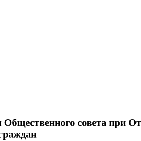
и Общественного совета при От
 граждан