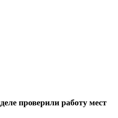
деле проверили работу мест