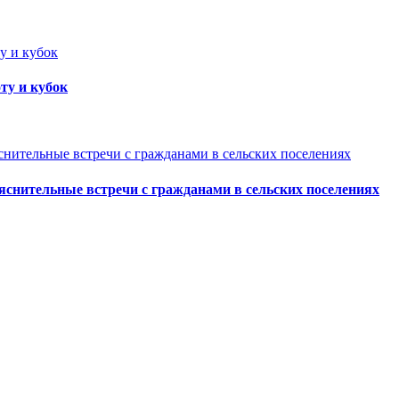
ту и кубок
ъяснительные встречи с гражданами в сельских поселениях