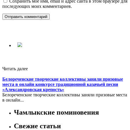
Сохранить моё имя, email и адрес сайта в этом браузере для
последующих моих комментариев.
Читать далее
Белореченские творческие коллективы заняли призовые
места в онлайн конкурсе традиционной казачьей песни
«Александровская крепость»
Белореченские творческие коллективы заняли призовые места
в онлайн...
Чамлыкские поминовения
Свежие статьи