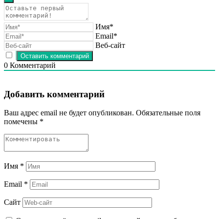
Имя*
Email*
Веб-сайт
0
Комментарий
Добавить комментарий
Ваш адрес email не будет опубликован.
Обязательные поля
помечены
*
Имя
*
Email
*
Сайт