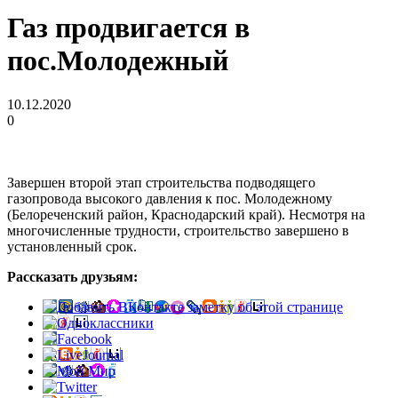
Газ продвигается в
пос.Молодежный
10.12.2020
0
Завершен второй этап строительства подводящего
газопровода высокого давления к пос. Молодежному
(Белореченский район, Краснодарский край). Несмотря на
многочисленные трудности, строительство завершено в
установленный срок.
Рассказать друзьям: