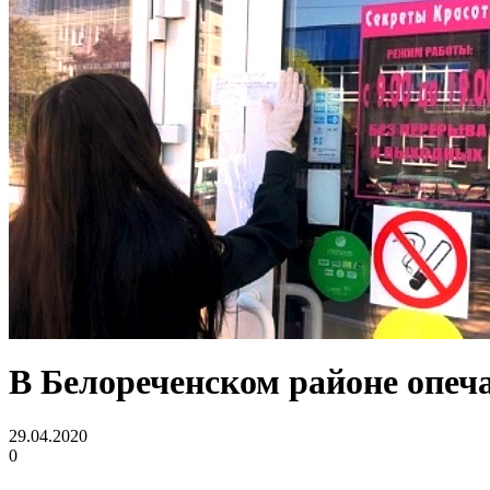
В Белореченском районе опеч
29.04.2020
0