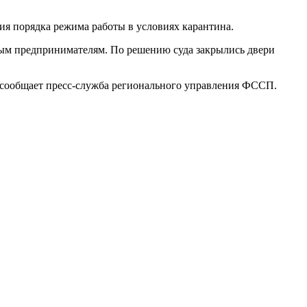
ия порядка режима работы в условиях карантина.
ным предпринимателям. По решению суда закрылись двери
, сообщает пресс-служба регионального управления ФССП.