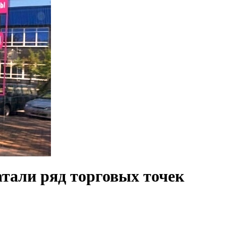
атали ряд торговых точек