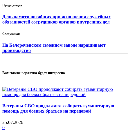
Предыдущая
День памяти погибших при исполнении служебных
обязанностей сотрудников органов внутренних дел
Следующая
На Белореченском семенном заводе наращивают
производство
Вам также вероятно будет интересно
Ветераны СВО продолжают собирать гуманитарную
помощь для боевых братьев на передовой
25.07.2026
0