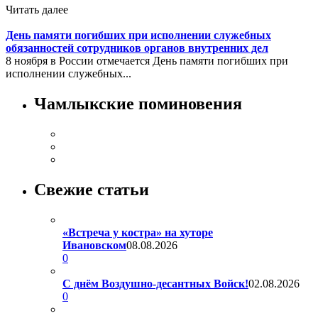
Читать далее
День памяти погибших при исполнении служебных
обязанностей сотрудников органов внутренних дел
8 ноября в России отмечается День памяти погибших при
исполнении служебных...
Чамлыкские поминовения
Свежие статьи
«Встреча у костра» на хуторе
Ивановском
08.08.2026
0
С днём Воздушно-десантных Войск!
02.08.2026
0