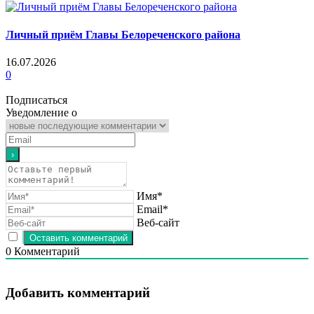
Личный приём Главы Белореченского района
16.07.2026
0
Подписаться
Уведомление о
Имя*
Email*
Веб-сайт
0
Комментарий
Добавить комментарий