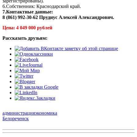
зарегистрированы).
6.Собственник: Краснодарский край.
7.Контактные данные:
8 (861) 992-30-62 Прудиус Алексей Александрович.
Цена: 4 049 000 рублей
Рассказать друзьям:
администрация
экономика
Белореченск