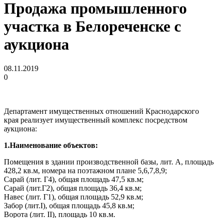
Продажа промышленного
участка в Белореченске с
аукциона
08.11.2019
0
Департамент имущественных отношений Краснодарского
края реализует имущественный комплекс посредством
аукциона:
1.Наименование объектов:
Помещения в здании производственной базы, лит. А, площадь
428,2 кв.м, номера на поэтажном плане 5,6,7,8,9;
Сарай (лит. Г4), общая площадь 47,5 кв.м;
Сарай (лит.Г2), общая площадь 36,4 кв.м;
Навес (лит. Г1), общая площадь 52,9 кв.м;
Забор (лит.I), общая площадь 45,8 кв.м;
Ворота (лит. II), площадь 10 кв.м.