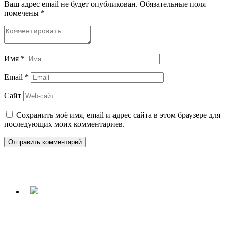
Ваш адрес email не будет опубликован.
Обязательные поля
помечены
*
Имя
*
Email
*
Сайт
Сохранить моё имя, email и адрес сайта в этом браузере для
последующих моих комментариев.