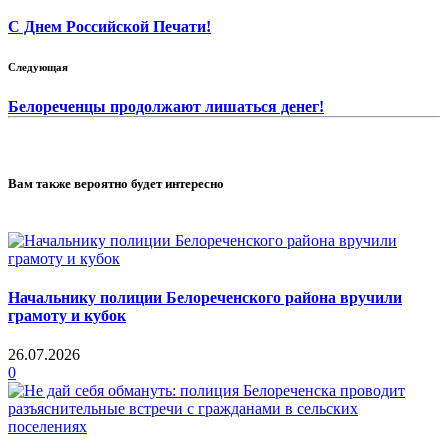
С Днем Российской Печати!
Следующая
Белореченцы продолжают лишаться денег!
Вам также вероятно будет интересно
Начальнику полиции Белореченского района вручили
грамоту и кубок
26.07.2026
0