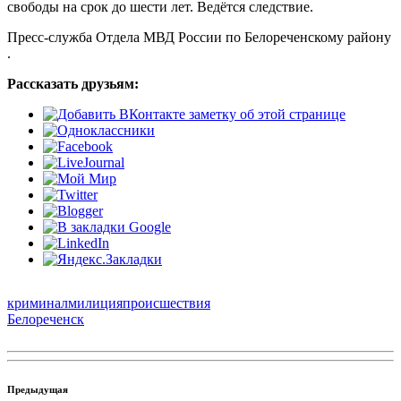
свободы на срок до шести лет. Ведётся следствие.
Пресс-служба Отдела МВД России по Белореченскому району
.
Рассказать друзьям:
криминал
милиция
происшествия
Белореченск
Предыдущая