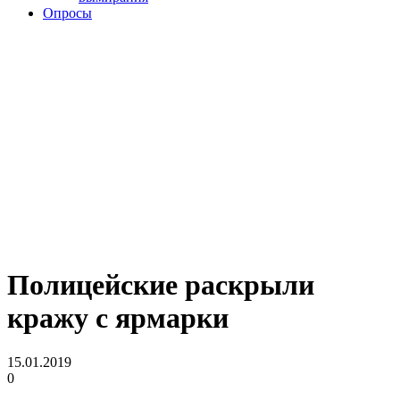
Опросы
Полицейские раскрыли
кражу с ярмарки
15.01.2019
0