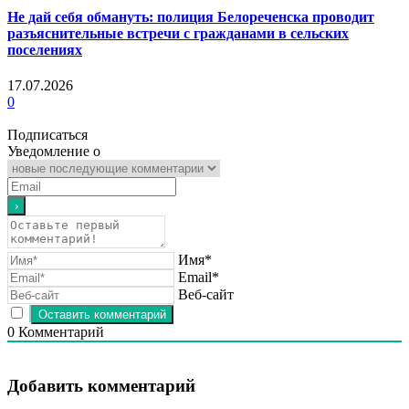
Не дай себя обмануть: полиция Белореченска проводит
разъяснительные встречи с гражданами в сельских
поселениях
17.07.2026
0
Подписаться
Уведомление о
Имя*
Email*
Веб-сайт
0
Комментарий
Добавить комментарий