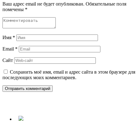
Ваш адрес email не будет опубликован.
Обязательные поля
помечены
*
Имя
*
Email
*
Сайт
Сохранить моё имя, email и адрес сайта в этом браузере для
последующих моих комментариев.