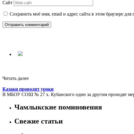
Сайт
Сохранить моё имя, email и адрес сайта в этом браузере д
Читать далее
Казаки проводят уроки
В МБОУ СОШ № 27 х. Кубанского один за другим проходят мер
Чамлыкские поминовения
Свежие статьи