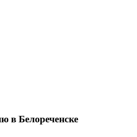
ю в Белореченске