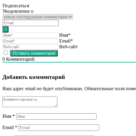
Подписаться
Уведомление о
Имя*
Email*
Веб-сайт
0
Комментарий
Добавить комментарий
Ваш адрес email не будет опубликован.
Обязательные поля пом
Имя
*
Email
*