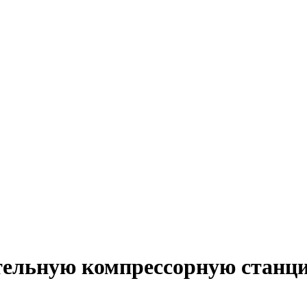
тельную компрессорную станци