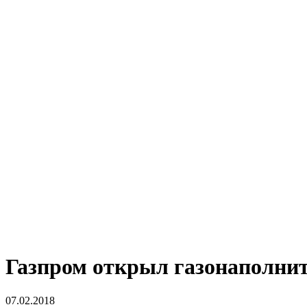
Газпром открыл газонаполни
07.02.2018