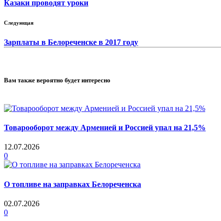
Казаки проводят уроки
Следующая
Зарплаты в Белореченске в 2017 году
Вам также вероятно будет интересно
Товарооборот между Арменией и Россией упал на 21,5%
12.07.2026
0
О топливе на заправках Белореченска
02.07.2026
0