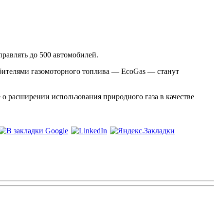
правлять до 500 автомобилей.
бителями газомоторного топлива — EcoGas — станут
 расширении использования природного газа в качестве