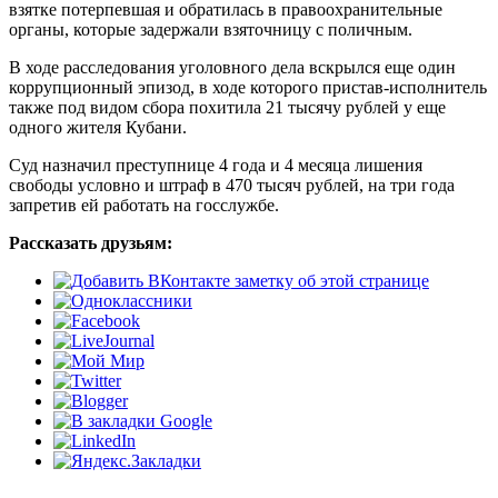
взятке потерпевшая и обратилась в правоохранительные
органы, которые задержали взяточницу с поличным.
В ходе расследования уголовного дела вскрылся еще один
коррупционный эпизод, в ходе которого пристав-исполнитель
также под видом сбора похитила 21 тысячу рублей у еще
одного жителя Кубани.
Суд назначил преступнице 4 года и 4 месяца лишения
свободы условно и штраф в 470 тысяч рублей, на три года
запретив ей работать на госслужбе.
Рассказать друзьям: