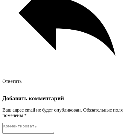
Ответить
Добавить комментарий
Ваш адрес email не будет опубликован.
Обязательные поля
помечены
*