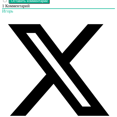
1
Комментарий
Игорь