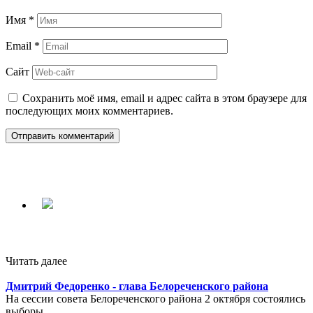
Имя
*
Email
*
Сайт
Сохранить моё имя, email и адрес сайта в этом браузере для
последующих моих комментариев.
Читать далее
Дмитрий Федоренко - глава Белореченского района
На сессии совета Белореченского района 2 октября состоялись
выборы...