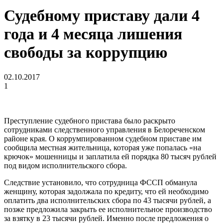
Судебному приставу дали 4
года и 4 месяца лишения
свободы за коррупцию
02.10.2017
1
Преступление судебного пристава было раскрыто
сотрудниками следственного управления в Белореченском
районе края. О коррумпированном судебном приставе им
сообщила местная жительница, которая уже попалась «на
крючок» мошенницы и заплатила ей порядка 80 тысяч рублей
под видом исполнительского сбора.
Следствие установило, что сотрудница ФССП обманула
женщину, которая задолжала по кредиту, что ей необходимо
оплатить два исполнительских сбора по 43 тысячи рублей, а
позже предложила закрыть ее исполнительное производство
за взятку в 23 тысячи рублей. Именно после предложения о