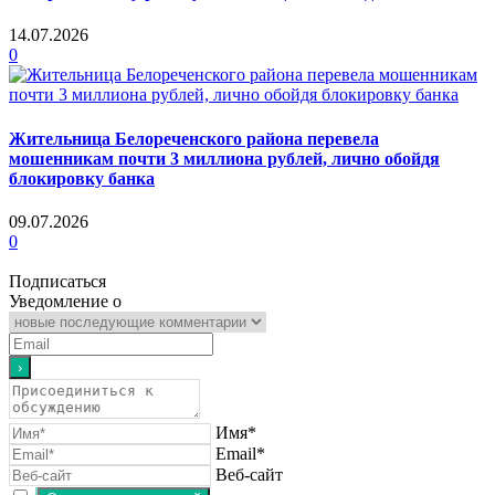
14.07.2026
0
Жительница Белореченского района перевела
мошенникам почти 3 миллиона рублей, лично обойдя
блокировку банка
09.07.2026
0
Подписаться
Уведомление о
Имя*
Email*
Веб-сайт