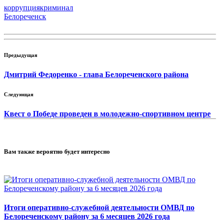
коррупция
криминал
Белореченск
Предыдущая
Дмитрий Федоренко - глава Белореченского района
Следующая
Квест о Победе проведен в молодежно-спортивном центре
Вам также вероятно будет интересно
Итоги оперативно-служебной деятельности ОМВД по
Белореченскому району за 6 месяцев 2026 года