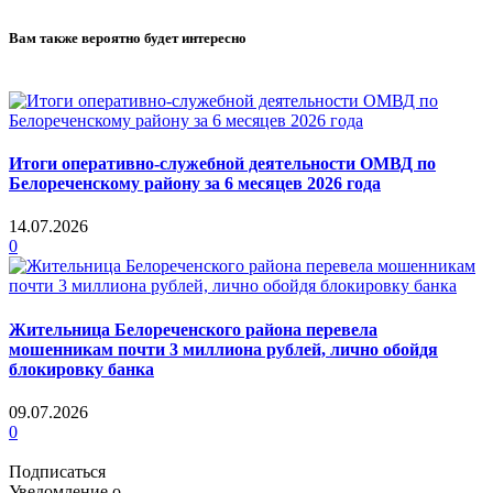
Вам также вероятно будет интересно
Итоги оперативно-служебной деятельности ОМВД по
Белореченскому району за 6 месяцев 2026 года
14.07.2026
0
Жительница Белореченского района перевела
мошенникам почти 3 миллиона рублей, лично обойдя
блокировку банка
09.07.2026
0
Подписаться
Уведомление о