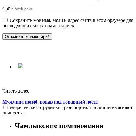
Сайт
Сохранить моё имя, email и адрес сайта в этом браузере для
последующих моих комментариев.
Читать далее
Мужчина погиб, попав под товарный поезд
В Белореченске сотрудники транспортной полиции выясняют
личность...
Чамлыкские поминовения