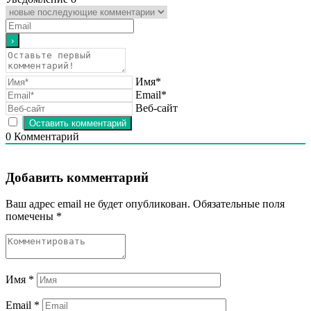
Имя*
Email*
Веб-сайт
0
Комментарий
Добавить комментарий
Ваш адрес email не будет опубликован.
Обязательные поля
помечены
*
Имя
*
Email
*