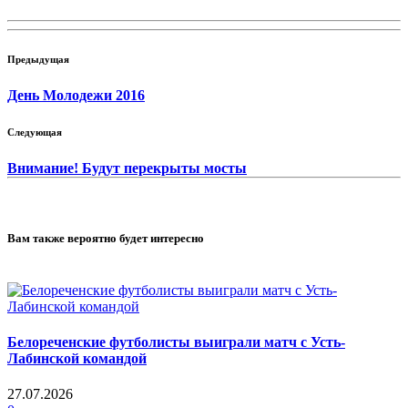
Предыдущая
День Молодежи 2016
Следующая
Внимание! Будут перекрыты мосты
Вам также вероятно будет интересно
Белореченские футболисты выиграли матч с Усть-
Лабинской командой
27.07.2026