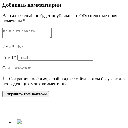
Добавить комментарий
Ваш адрес email не будет опубликован.
Обязательные поля
помечены
*
Имя
*
Email
*
Сайт
Сохранить моё имя, email и адрес сайта в этом браузере для
последующих моих комментариев.