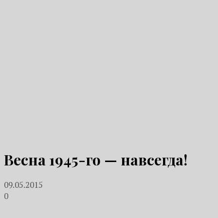
Весна 1945-го — навсегда!
09.05.2015
0