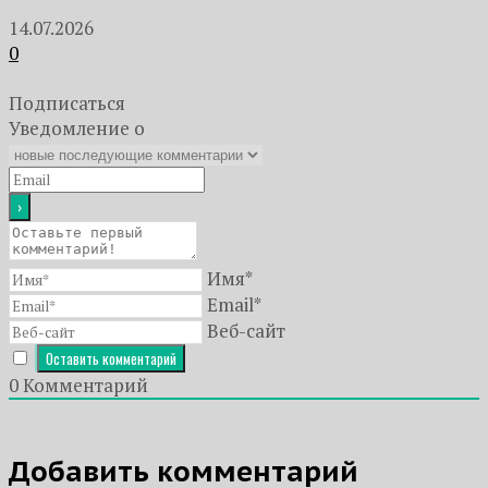
14.07.2026
0
Подписаться
Уведомление о
Имя*
Email*
Веб-сайт
0
Комментарий
Добавить комментарий