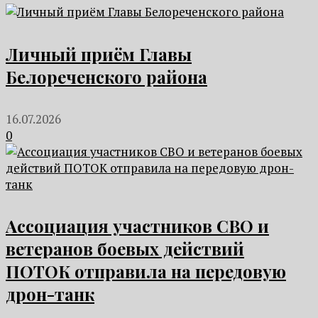
Личный приём Главы
Белореченского района
16.07.2026
0
Ассоциация участников СВО и
ветеранов боевых действий
ПОТОК отправила на передовую
дрон-танк