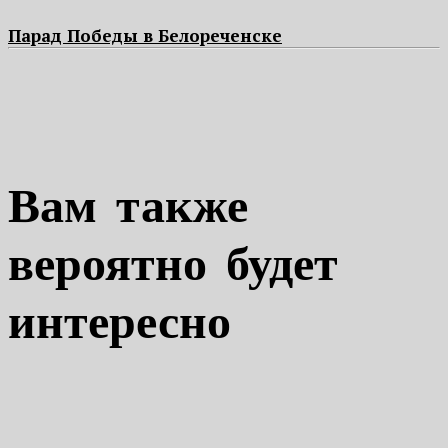
Парад Победы в Белореченске
Вам также
вероятно будет
интересно