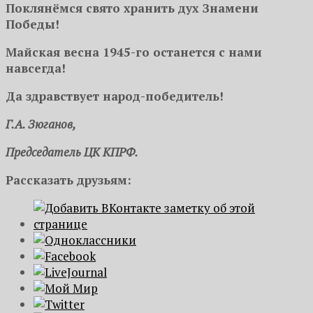
Поклянёмся
свято хранить дух Знамени
Победы!
Майская весна 1945-го останется с нами
навсегда!
Да здравствует народ-победитель!
Г.А. Зюганов,
Председатель ЦК КПРФ.
Рассказать друзьям: