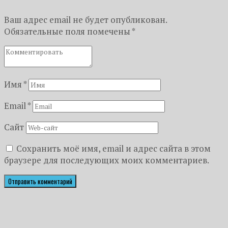
Ваш адрес email не будет опубликован.
Обязательные поля помечены
*
Имя
*
Email
*
Сайт
Сохранить моё имя, email и адрес сайта в этом
браузере для последующих моих комментариев.