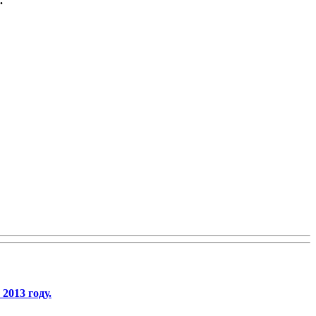
.
2013 году.