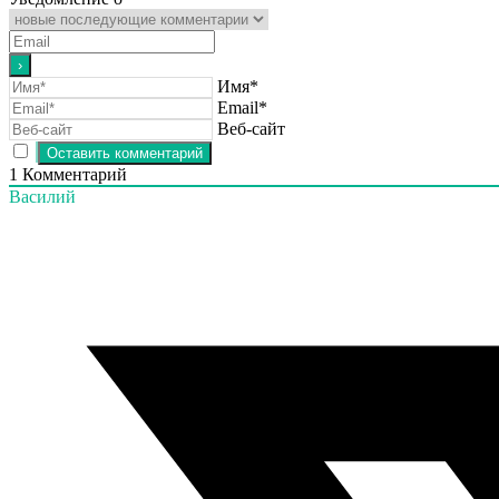
Имя*
Email*
Веб-сайт
1
Комментарий
Василий