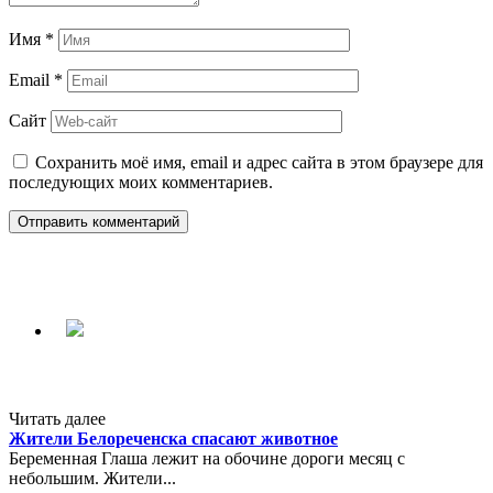
Имя
*
Email
*
Сайт
Сохранить моё имя, email и адрес сайта в этом браузере для
последующих моих комментариев.
Читать далее
Жители Белореченска спасают животное
Беременная Глаша лежит на обочине дороги месяц с
небольшим. Жители...