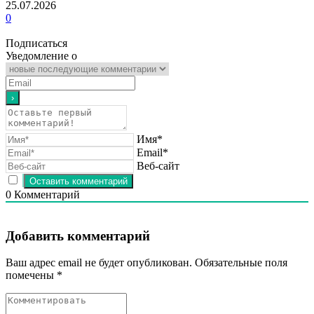
25.07.2026
0
Подписаться
Уведомление о
Имя*
Email*
Веб-сайт
0
Комментарий
Добавить комментарий
Ваш адрес email не будет опубликован.
Обязательные поля
помечены
*