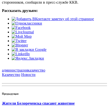
сторонников, сообщили в пресс-службе ККВ.
Рассказать друзьям:
администрация
казачество
Казачество
Новости
Предыдущая
Жители Белореченска спасают животное