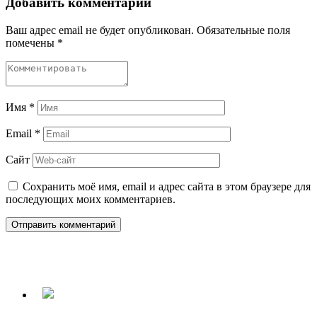
Добавить комментарий
Ваш адрес email не будет опубликован.
Обязательные поля
помечены
*
Имя
*
Email
*
Сайт
Сохранить моё имя, email и адрес сайта в этом браузере для
последующих моих комментариев.