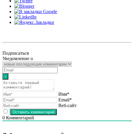
Подписаться
Уведомление о
Имя*
Email*
Веб-сайт
0
Комментарий