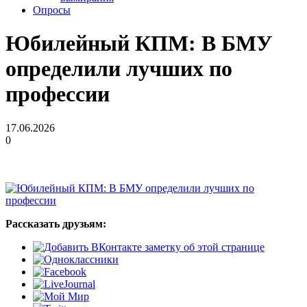
Опросы
Юбилейный КПМ: В БМУ
определили лучших по
профессии
17.06.2026
0
Рассказать друзьям: