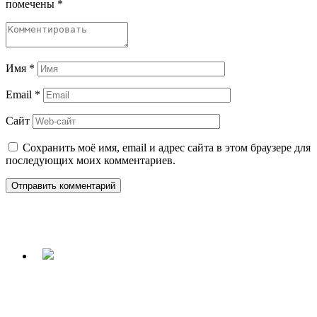
помечены
*
Имя
*
Email
*
Сайт
Сохранить моё имя, email и адрес сайта в этом браузере для
последующих моих комментариев.