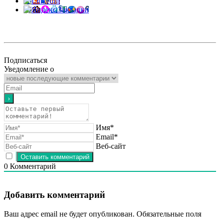
Подписаться
Уведомление о
Имя*
Email*
Веб-сайт
0
Комментарий
Добавить комментарий
Ваш адрес email не будет опубликован.
Обязательные поля