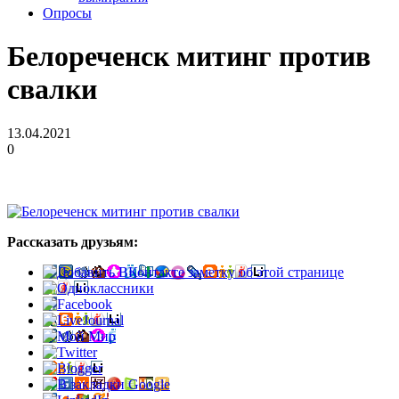
Опросы
Белореченск митинг против
свалки
13.04.2021
0
Рассказать друзьям: